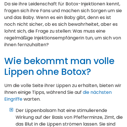
Da sie ihre Leidenschaft für Botox-Injektionen kennt,
fragen sich ihre Fans und machen sich Sorgen um sie
und das Baby. Wenn es ein Baby gibt, denn es ist
noch nicht sicher, ob es sich bewahrheitet, aber es
lohnt sich, die Frage zu stellen: Was muss eine
regelmäßige Injektionsempfängerin tun, um sich von
ihnen fernzuhalten?
Wie bekommt man volle
Lippen ohne Botox?
Um die volle Seite ihrer Lippen zu erhalten, bieten wir
Ihnen einige Tipps, während Sie auf
die nächsten
Eingriffe
warten.
Der Lippenbalsam hat eine stimulierende
Wirkung auf der Basis von Pfefferminze, Zimt, die
das Blut in die Lippen strömen lassen. Sie sind