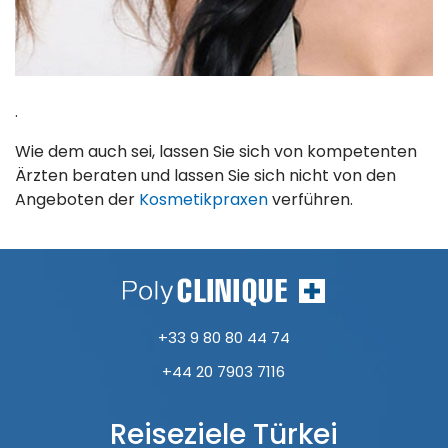
.
Wie dem auch sei, lassen Sie sich von kompetenten
Ärzten beraten und lassen Sie sich nicht von den
Angeboten der
Kosmetikpraxen
verführen.
+33 9 80 80 44 74
+44 20 7903 7116
Reiseziele Türkei