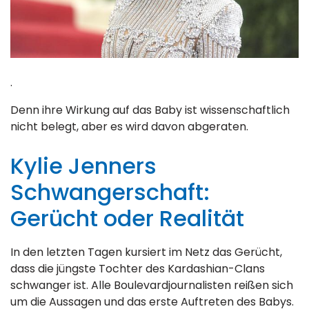
.
Denn ihre Wirkung auf das Baby ist wissenschaftlich
nicht belegt, aber es wird davon abgeraten.
Kylie Jenners
Schwangerschaft:
Gerücht oder Realität
In den letzten Tagen kursiert im Netz das Gerücht,
dass die jüngste Tochter des Kardashian-Clans
schwanger ist. Alle Boulevardjournalisten reißen sich
um die Aussagen und das erste Auftreten des Babys.