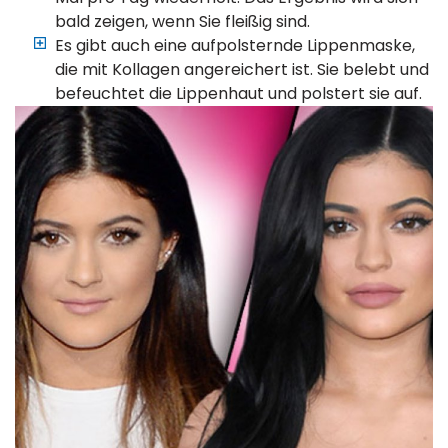
bald zeigen, wenn Sie fleißig sind.
Es gibt auch eine aufpolsternde Lippenmaske,
die mit Kollagen angereichert ist. Sie belebt und
befeuchtet die Lippenhaut und polstert sie auf.