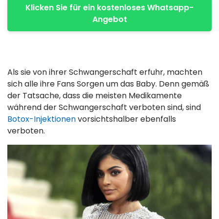
Klicken Sie für ein kostenloses Whatsapp-
Angebot
Als sie von ihrer Schwangerschaft erfuhr, machten
sich alle ihre Fans Sorgen um das Baby. Denn gemäß
der Tatsache, dass die meisten Medikamente
während der Schwangerschaft verboten sind, sind
Botox-Injektionen
vorsichtshalber ebenfalls
verboten.