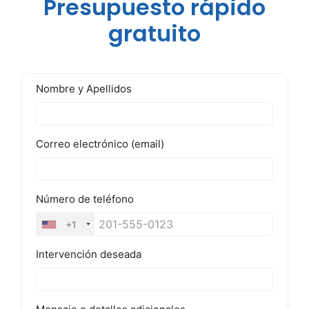
Presupuesto rápido
gratuito