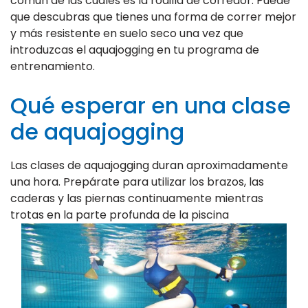
común de las cuales es la rodilla de corredor. Puede
que descubras que tienes una forma de correr mejor
y más resistente en suelo seco una vez que
introduzcas el aquajogging en tu programa de
entrenamiento.
Qué esperar en una clase
de aquajogging
Las clases de aquajogging duran aproximadamente
una hora. Prepárate para utilizar los brazos, las
caderas y las piernas continuamente mientras
trotas en la parte profunda de la piscina