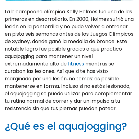
La bicampeona olímpica Kelly Holmes fue una de las
primeras en desarrollarlo. En 2000, Holmes sufrió una
lesión en la pantorrilla y no pudo volver a entrenar
en pista seis semanas antes de los Juegos Olímpicos
de Sydney, donde ganó la medalla de bronce. Este
notable logro fue posible gracias a que practicó
aquajogging para mantener un nivel
extremadamente alto de
fitness
mientras se
curaban las lesiones. Así que si te has visto
marginado por una lesión, no temas: es posible
mantenerse en forma. Incluso si no estás lesionado,
el aquajogging se puede utilizar para complementar
tu rutina normal de correr y dar un impulso a tu
resistencia sin que tus piernas puedan patear.
¿Qué es el aquajogging?