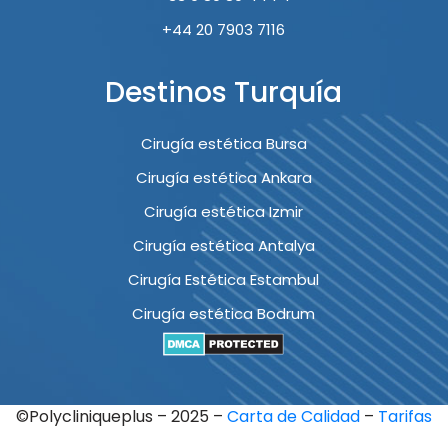
+44 20 7903 7116
Destinos Turquía
Cirugía estética Bursa
Cirugía estética Ankara
Cirugía estética Izmir
Cirugía estética Antalya
Cirugía Estética Estambul
Cirugía estética Bodrum
©Polycliniqueplus – 2025 –
Carta de Calidad
–
Tarifas