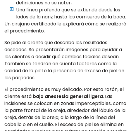
definiciones no se noten.
Una línea profunda que se extiende desde los
lados de la nariz hasta las comisuras de la boca.
Un cirujano certificado le explicará cómo se realizará
el procedimiento.
Se pide al cliente que describa los resultados
deseados. Se presentarán imágenes para ayudar a
los clientes a decidir qué cambios faciales desean.
También se tendrán en cuenta factores como la
calidad de la piel o la presencia de exceso de piel en
los párpados.
El procedimiento es muy delicado. Por esta razón, el
cliente está
bajo anestesia general ligera
. Las
incisiones se colocan en zonas imperceptibles, como
la parte frontal de la oreja, alrededor del lóbulo de la
oreja, detrás de la oreja, a lo largo de la línea del
cabello o en el cuello. El exceso de piel se elimina en