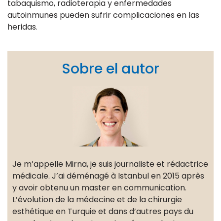
tabaquismo, radioterapia y enfermedades
autoinmunes pueden sufrir complicaciones en las
heridas.
Sobre el autor
Je m’appelle Mirna, je suis journaliste et rédactrice
médicale. J’ai déménagé à Istanbul en 2015 après
y avoir obtenu un master en communication.
L’évolution de la médecine et de la chirurgie
esthétique en Turquie et dans d’autres pays du