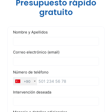
Presupuesto rápido
gratuito