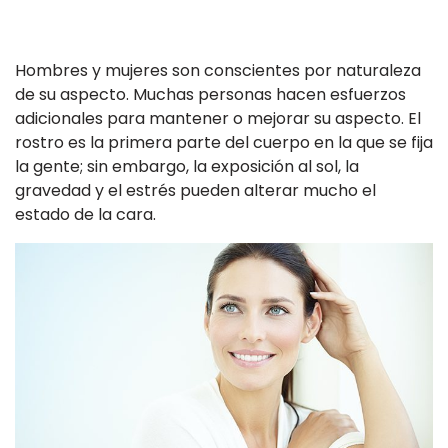
Hombres y mujeres son conscientes por naturaleza
de su aspecto. Muchas personas hacen esfuerzos
adicionales para mantener o mejorar su aspecto. El
rostro es la primera parte del cuerpo en la que se fija
la gente; sin embargo, la exposición al sol, la
gravedad y el estrés pueden alterar mucho el
estado de la cara.