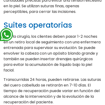
cantidades precisas para evitar una tensión excesiva
en la piel. Se utilizan suturas finas, apenas
perceptibles, para cerrar las incisiones.
Suites operatorias
Tras la cirugía, los clientes deben pasar 1-2 noches
en un retiro local de seguimiento con una enfermera
entrenada para supervisar su evolución. Se puede
envolver la cabeza con un apósito blando grande y
también se pueden insertar drenajes quirúrgicos
para evitar la acumulación de líquido bajo la piel
facial.
Transcurridas 24 horas, pueden retirarse. Las suturas
del cuero cabelludo se retirarán en 7-10 días. El
tiempo de recuperación puede variar en función del
alcance de la intervención y de la evolución de la
recuperación del paciente.