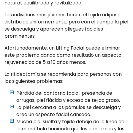
natural, equilibrado y revitalizado
Los individuos más jóvenes tienen el tejido adiposo
distribuido uniformemente, pero con el tiempo la piel
se descuelga y aparecen pliegues faciales
prominentes.
Afortunadamente, un Lifting Facial puede eliminar
este problema dando como resultado un aspecto
rejuvenecido de 5 a 10 años menos.
La ritidectomía se recomienda para personas con
los siguientes problemas:
Pérdida del contorno facial, presencia de
arrugas, piel flácida y exceso de tejido graso.
La piel cercana a los pómulos se descuelga y
crea un aspecto facial cansado.
Mucha piel suelta y tejido debajo de la línea de
la mandíbula haciendo que los contornos y las