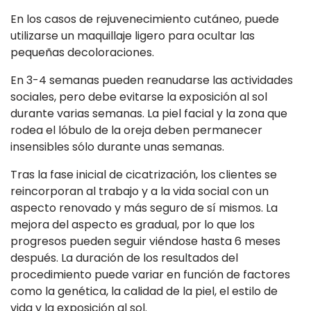
En los casos de rejuvenecimiento cutáneo, puede
utilizarse un maquillaje ligero para ocultar las
pequeñas decoloraciones.
En 3-4 semanas pueden reanudarse las actividades
sociales, pero debe evitarse la exposición al sol
durante varias semanas. La piel facial y la zona que
rodea el lóbulo de la oreja deben permanecer
insensibles sólo durante unas semanas.
Tras la fase inicial de cicatrización, los clientes se
reincorporan al trabajo y a la vida social con un
aspecto renovado y más seguro de sí mismos. La
mejora del aspecto es gradual, por lo que los
progresos pueden seguir viéndose hasta 6 meses
después. La duración de los resultados del
procedimiento puede variar en función de factores
como la genética, la calidad de la piel, el estilo de
vida y la exposición al sol.