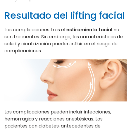
Resultado del lifting facial
Las complicaciones tras el
estiramiento facial
no
son frecuentes. Sin embargo, las características de
salud y cicatrización pueden influir en el riesgo de
complicaciones.
Las complicaciones pueden incluir infecciones,
hemorragias y reacciones anestésicas. Los
pacientes con diabetes, antecedentes de