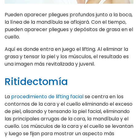
Pueden aparecer pliegues profundos junto a la boca,
la línea de la mandíbula se aflojará. Con el tiempo,
pueden aparecer pliegues y depósitos de grasa en el
cuello.
Aquí es donde entra en juego el lifting. Al eliminar la
grasa y tensar la piel y los músculos, el resultado es
una imagen más revitalizada y juvenil.
Ritidectomía
La
procedimiento de lifting facial
se centra en los
contornos de la cara y el cuello eliminando el exceso
de piel, alisando y tensando la piel facial, eliminando
las principales arrugas de la cara, la mandíbula y el
cuello. Los músculos de la cara y el cuello se levantan
y luego se fijan para mostrar un aspecto más