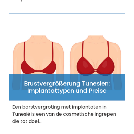
Brustvergrößerung Tunesien:
Implantattypen und Preise
Een borstvergroting met implantaten in
Tunesië is een van de cosmetische ingrepen
die tot doel...