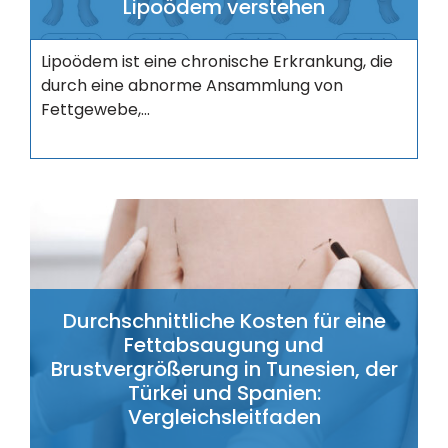
Lipoödem verstehen
Lipoödem ist eine chronische Erkrankung, die
durch eine abnorme Ansammlung von
Fettgewebe,...
Durchschnittliche Kosten für eine
Fettabsaugung und
Brustvergrößerung in Tunesien, der
Türkei und Spanien:
Vergleichsleitfaden