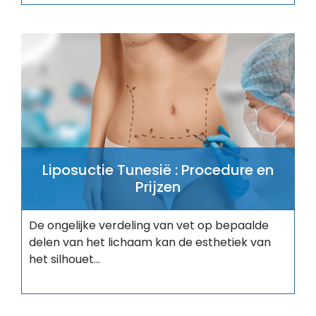
Liposuctie Tunesië : Procedure en
Prijzen
De ongelijke verdeling van vet op bepaalde
delen van het lichaam kan de esthetiek van
het silhouet...