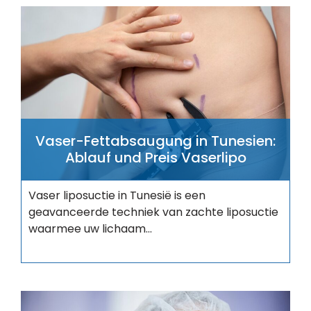
Vaser-Fettabsaugung in Tunesien:
Ablauf und Preis Vaserlipo
Vaser liposuctie in Tunesië is een
geavanceerde techniek van zachte liposuctie
waarmee uw lichaam...