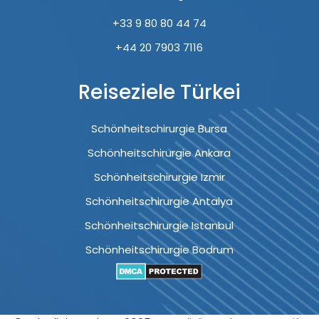
+33 9 80 80 44 74
+44 20 7903 7116
Reiseziele Türkei
Schönheitschirurgie Bursa
Schönheitschirurgie Ankara
Schönheitschirurgie Izmir
Schönheitschirurgie Antalya
Schönheitschirurgie Istanbul
Schönheitschirurgie Bodrum