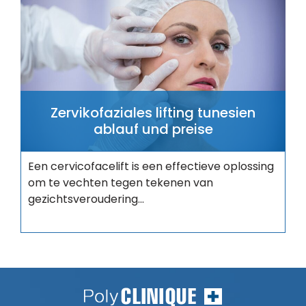
Zervikofaziales lifting tunesien
ablauf und preise
Een cervicofacelift is een effectieve oplossing
om te vechten tegen tekenen van
gezichtsveroudering...