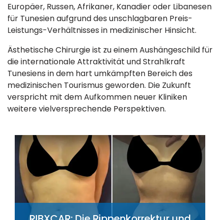
Europäer, Russen, Afrikaner, Kanadier oder Libanesen
für Tunesien aufgrund des unschlagbaren Preis-
Leistungs-Verhältnisses in medizinischer Hinsicht.
Ästhetische Chirurgie ist zu einem Aushängeschild für
die internationale Attraktivität und Strahlkraft
Tunesiens in dem hart umkämpften Bereich des
medizinischen Tourismus geworden. Die Zukunft
verspricht mit dem Aufkommen neuer Kliniken
weitere vielversprechende Perspektiven.
RIBXCAR: Die Rippenkorrektur und