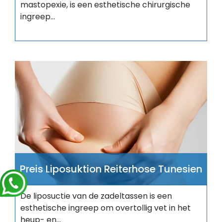
mastopexie, is een esthetische chirurgische
ingreep...
Preis Liposuktion Reiterhose Tunesien
De liposuctie van de zadeltassen is een
esthetische ingreep om overtollig vet in het
heup- en...