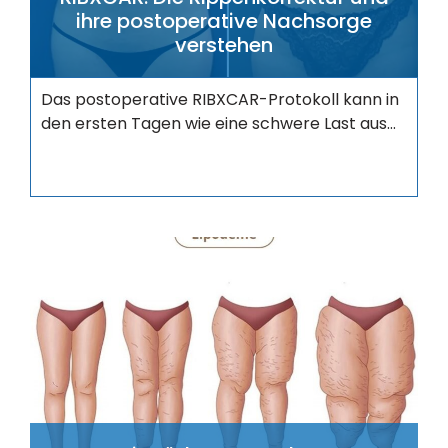
ihre postoperative Nachsorge
verstehen
Das postoperative RIBXCAR-Protokoll kann in
den ersten Tagen wie eine schwere Last aus...