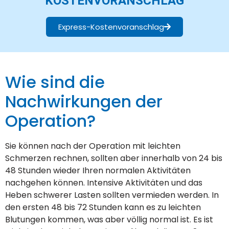
KOSTENVORANSCHLAG
Express-Kostenvoranschlag
Wie sind die
Nachwirkungen der
Operation?
Sie können nach der Operation mit leichten
Schmerzen rechnen, sollten aber innerhalb von 24 bis
48 Stunden wieder Ihren normalen Aktivitäten
nachgehen können. Intensive Aktivitäten und das
Heben schwerer Lasten sollten vermieden werden. In
den ersten 48 bis 72 Stunden kann es zu leichten
Blutungen kommen, was aber völlig normal ist. Es ist