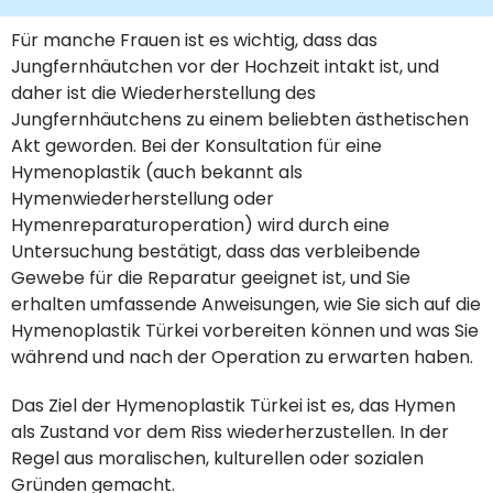
Für manche Frauen ist es wichtig, dass das
Jungfernhäutchen vor der Hochzeit intakt ist, und
daher ist die Wiederherstellung des
Jungfernhäutchens zu einem beliebten ästhetischen
Akt geworden. Bei der Konsultation für eine
Hymenoplastik (auch bekannt als
Hymenwiederherstellung oder
Hymenreparaturoperation) wird durch eine
Untersuchung bestätigt, dass das verbleibende
Gewebe für die Reparatur geeignet ist, und Sie
erhalten umfassende Anweisungen, wie Sie sich auf die
Hymenoplastik Türkei vorbereiten können und was Sie
während und nach der Operation zu erwarten haben.
Das Ziel der Hymenoplastik Türkei ist es, das Hymen
als Zustand vor dem Riss wiederherzustellen. In der
Regel aus moralischen, kulturellen oder sozialen
Gründen gemacht.