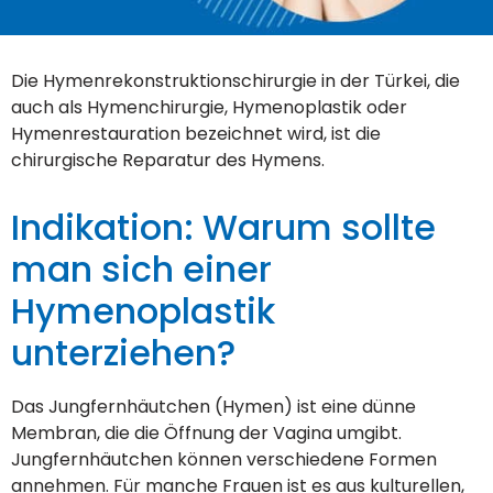
Die Hymenrekonstruktionschirurgie in der Türkei, die
auch als Hymenchirurgie, Hymenoplastik oder
Hymenrestauration bezeichnet wird, ist die
chirurgische Reparatur des Hymens.
Indikation: Warum sollte
man sich einer
Hymenoplastik
unterziehen?
Das Jungfernhäutchen (Hymen) ist eine dünne
Membran, die die Öffnung der Vagina umgibt.
Jungfernhäutchen können verschiedene Formen
annehmen. Für manche Frauen ist es aus kulturellen,