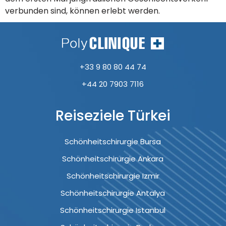
verbunden sind, können erlebt werden.
+33 9 80 80 44 74
+44 20 7903 7116
Reiseziele Türkei
Schönheitschirurgie Bursa
Schönheitschirurgie Ankara
Schönheitschirurgie Izmir
Schönheitschirurgie Antalya
Schönheitschirurgie Istanbul