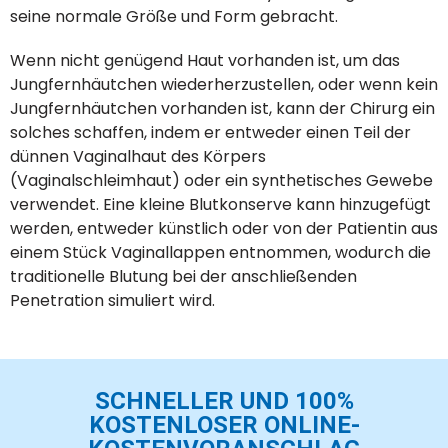
seine normale Größe und Form gebracht.
Wenn nicht genügend Haut vorhanden ist, um das
Jungfernhäutchen wiederherzustellen, oder wenn kein
Jungfernhäutchen vorhanden ist, kann der Chirurg ein
solches schaffen, indem er entweder einen Teil der
dünnen Vaginalhaut des Körpers
(Vaginalschleimhaut) oder ein synthetisches Gewebe
verwendet. Eine kleine Blutkonserve kann hinzugefügt
werden, entweder künstlich oder von der Patientin aus
einem Stück Vaginallappen entnommen, wodurch die
traditionelle Blutung bei der anschließenden
Penetration simuliert wird.
SCHNELLER UND 100%
KOSTENLOSER ONLINE-