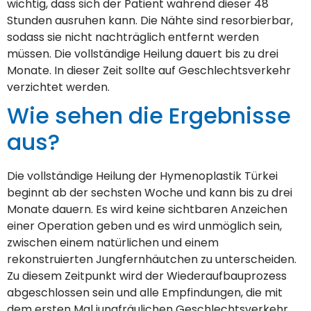
wichtig, dass sich der Patient während dieser 48
Stunden ausruhen kann. Die Nähte sind resorbierbar,
sodass sie nicht nachträglich entfernt werden
müssen. Die vollständige Heilung dauert bis zu drei
Monate. In dieser Zeit sollte auf Geschlechtsverkehr
verzichtet werden.
Wie sehen die Ergebnisse
aus?
Die vollständige Heilung der Hymenoplastik Türkei
beginnt ab der sechsten Woche und kann bis zu drei
Monate dauern. Es wird keine sichtbaren Anzeichen
einer Operation geben und es wird unmöglich sein,
zwischen einem natürlichen und einem
rekonstruierten Jungfernhäutchen zu unterscheiden.
Zu diesem Zeitpunkt wird der Wiederaufbauprozess
abgeschlossen sein und alle Empfindungen, die mit
dem ersten Mal jungfräulichen Geschlechtsverkehr