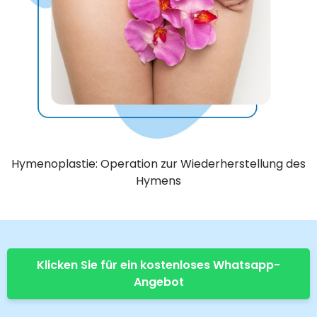
Hymenoplastie: Operation zur Wiederherstellung des
Hymens
Klicken Sie für ein kostenloses Whatsapp-
Angebot