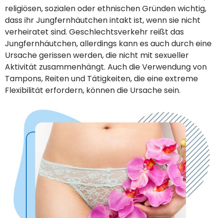
religiösen, sozialen oder ethnischen Gründen wichtig,
dass ihr Jungfernhäutchen intakt ist, wenn sie nicht
verheiratet sind. Geschlechtsverkehr reißt das
Jungfernhäutchen, allerdings kann es auch durch eine
Ursache gerissen werden, die nicht mit sexueller
Aktivität zusammenhängt. Auch die Verwendung von
Tampons, Reiten und Tätigkeiten, die eine extreme
Flexibilität erfordern, können die Ursache sein.