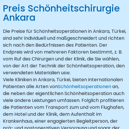
Preis Schönheitschirurgie
Ankara
Die Preise für Schönheitsoperationen in Ankara, Türkei,
sind sehr individuell und maßgeschneidert und richten
sich nach den Bedürfnissen des Patienten. Der
Endpreis wird von mehreren Faktoren bestimmt, z. B.
vom Ruf des Chirurgen und der Klinik, die Sie wählen,
von der Art der Technik der Schönheitsoperation, den
verwendeten Materialien usw.
Viele Kliniken in Ankara, Türkei, bieten internationalen
Patienten alle Arten von
Schönheitsoperationen
an,
die neben der eigentlichen Schönheitsoperation auch
viele andere Leistungen umfassen. Folglich profitieren
die Patienten vom Transport zum und vom Flughafen,
dem Hotel und der Klinik, dem Aufenthalt im
Krankenhaus, einer engagierten Begleitperson, der
prä- und postoperativen Versorgung und sogar der