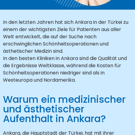
In den letzten Jahren hat sich Ankara in der Türkei zu
einem der wichtigsten Ziele für Patienten aus aller
Welt entwickelt, die auf der Suche nach
erschwinglichen Schönheitsoperationen und
ästhetischer Medizin sind.
In den besten Kliniken in Ankara sind die Qualität und
die Ergebnisse Weltklasse, während die Kosten für
Schönheitsoperationen niedriger sind als in
Westeuropa und Nordamerika.
Warum ein medizinischer
und ästhetischer
Aufenthalt in Ankara?
Ankara, die Hauptstadt der Türkei, hat mit ihrer