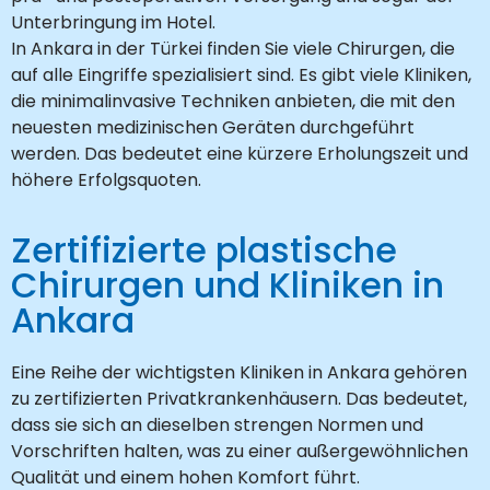
Unterbringung im Hotel.
In Ankara in der Türkei finden Sie viele Chirurgen, die
auf alle Eingriffe spezialisiert sind. Es gibt viele Kliniken,
die minimalinvasive Techniken anbieten, die mit den
neuesten medizinischen Geräten durchgeführt
werden. Das bedeutet eine kürzere Erholungszeit und
höhere Erfolgsquoten.
Zertifizierte plastische
Chirurgen und Kliniken in
Ankara
Eine Reihe der wichtigsten Kliniken in Ankara gehören
zu zertifizierten Privatkrankenhäusern. Das bedeutet,
dass sie sich an dieselben strengen Normen und
Vorschriften halten, was zu einer außergewöhnlichen
Qualität und einem hohen Komfort führt.