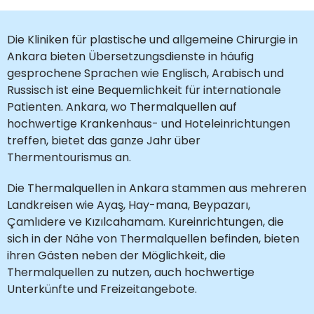
Die Kliniken für plastische und allgemeine Chirurgie in
Ankara bieten Übersetzungsdienste in häufig
gesprochene Sprachen wie Englisch, Arabisch und
Russisch ist eine Bequemlichkeit für internationale
Patienten. Ankara, wo Thermalquellen auf
hochwertige Krankenhaus- und Hoteleinrichtungen
treffen, bietet das ganze Jahr über
Thermentourismus an.
Die Thermalquellen in Ankara stammen aus mehreren
Landkreisen wie Ayaş, Hay-mana, Beypazarı,
Çamlıdere ve Kızılcahamam. Kureinrichtungen, die
sich in der Nähe von Thermalquellen befinden, bieten
ihren Gästen neben der Möglichkeit, die
Thermalquellen zu nutzen, auch hochwertige
Unterkünfte und Freizeitangebote.