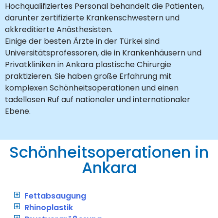
Hochqualifiziertes Personal behandelt die Patienten,
darunter zertifizierte Krankenschwestern und
akkreditierte Anästhesisten.
Einige der besten Ärzte in der Türkei sind
Universitätsprofessoren, die in Krankenhäusern und
Privatkliniken in Ankara plastische Chirurgie
praktizieren. Sie haben große Erfahrung mit
komplexen Schönheitsoperationen und einen
tadellosen Ruf auf nationaler und internationaler
Ebene.
Schönheitsoperationen in
Ankara
Fettabsaugung
Rhinoplastik