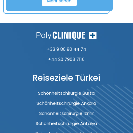
Mehr sehen
+33 9 80 80 44 74
+44 20 7903 7116
Reiseziele Türkei
Schönheitschirurgie Bursa
Schönheitschirurgie Ankara
Schönheitschirurgie Izmir
Schönheitschirurgie Antalya