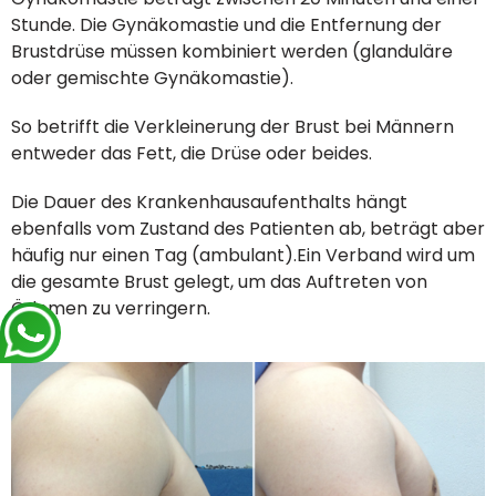
Stunde. Die Gynäkomastie und die Entfernung der
Brustdrüse müssen kombiniert werden (glanduläre
oder gemischte Gynäkomastie).
So betrifft die Verkleinerung der Brust bei Männern
entweder das Fett, die Drüse oder beides.
Die Dauer des Krankenhausaufenthalts hängt
ebenfalls vom Zustand des Patienten ab, beträgt aber
häufig nur einen Tag (ambulant).Ein Verband wird um
die gesamte Brust gelegt, um das Auftreten von
Ödemen zu verringern.