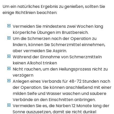
Um ein natürliches Ergebnis zu genießen, sollten Sie
einige Richtlinien beachten:
Vermeiden Sie mindestens zwei Wochen lang
körperliche Übungen im Brustbereich.
Um die Schmerzen nach der Operation zu
lindern, können Sie Schmerzmittel einnehmen,
aber vermeiden Sie Aspirin.
Während der Einnahme von Schmerzmitteln
keinen Alkohol trinken
Nicht rauchen, um den Heilungsprozess nicht zu
verzögern
Anlegen eines Verbands für 48-72 Stunden nach
der Operation. Sie können anschließend mit einer
milden Seife und Wasser waschen und saubere
Verbände an den Einschnitten anbringen.
Vermeiden Sie es, die Narben 12 Monate lang der
Sonne auszusetzen, damit sie nicht dunkel