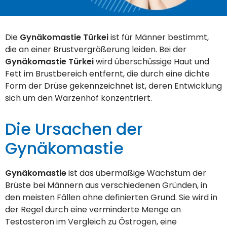
Die
Gynäkomastie Türkei
ist für Männer bestimmt,
die an einer Brustvergrößerung leiden. Bei der
Gynäkomastie Türkei
wird überschüssige Haut und
Fett im Brustbereich entfernt, die durch eine dichte
Form der Drüse gekennzeichnet ist, deren Entwicklung
sich um den Warzenhof konzentriert.
Die Ursachen der
Gynäkomastie
Gynäkomastie
ist das übermäßige Wachstum der
Brüste bei Männern aus verschiedenen Gründen, in
den meisten Fällen ohne definierten Grund. Sie wird in
der Regel durch eine verminderte Menge an
Testosteron im Vergleich zu Östrogen, eine