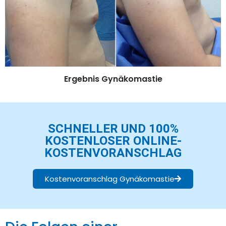
Ergebnis Gynäkomastie
SCHNELLER UND 100%
KOSTENLOSER ONLINE-
KOSTENVORANSCHLAG
Kostenvoranschlag Gynäkomastie