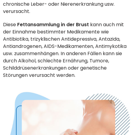
chronische Leber- oder Nierenerkrankung usw.
verursacht.
Diese
Fettansammlung in der Brust
kann auch mit
der Einnahme bestimmter Medikamente wie
Antibiotika, trizyklischen Antidepressiva, Antazida,
Antiandrogenen, AIDS-Medikamenten, Antimykotika
usw. zusammenhängen. In anderen Fällen kann sie
durch Alkohol, schlechte Ernährung, Tumore,
Schilddrüsenerkrankungen oder genetische
Störungen verursacht werden.