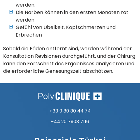
werden.
Die Narben können in den ersten Monaten rot
werden
Gefühl von Übelkeit, Kopfschmerzen und
Erbrechen
Sobald die Fäden entfernt sind, werden während der
Konsultation Revisionen durchgeführt, und der Chirurg
kann den Fortschritt des Ergebnisses analysieren und
die erforderliche Genesungszeit abschätzen.
+33 9 80 80 44 74
+44 20 7903 7116