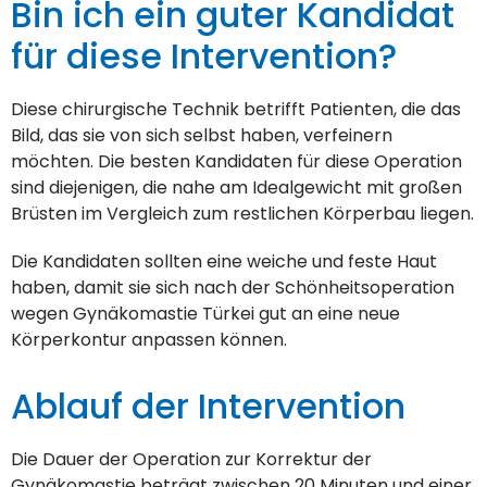
Bin ich ein guter Kandidat
für diese Intervention?
Diese chirurgische Technik betrifft Patienten, die das
Bild, das sie von sich selbst haben, verfeinern
möchten. Die besten Kandidaten für diese Operation
sind diejenigen, die nahe am Idealgewicht mit großen
Brüsten im Vergleich zum restlichen Körperbau liegen.
Die Kandidaten sollten eine weiche und feste Haut
haben, damit sie sich nach der Schönheitsoperation
wegen Gynäkomastie Türkei gut an eine neue
Körperkontur anpassen können.
Ablauf der Intervention
Die Dauer der Operation zur Korrektur der
Gynäkomastie beträgt zwischen 20 Minuten und einer