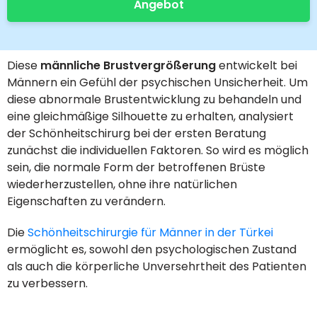
Angebot
Diese
männliche Brustvergrößerung
entwickelt bei
Männern ein Gefühl der psychischen Unsicherheit. Um
diese abnormale Brustentwicklung zu behandeln und
eine gleichmäßige Silhouette zu erhalten, analysiert
der Schönheitschirurg bei der ersten Beratung
zunächst die individuellen Faktoren. So wird es möglich
sein, die normale Form der betroffenen Brüste
wiederherzustellen, ohne ihre natürlichen
Eigenschaften zu verändern.
Die
Schönheitschirurgie für Männer in der Türkei
ermöglicht es, sowohl den psychologischen Zustand
als auch die körperliche Unversehrtheit des Patienten
zu verbessern.