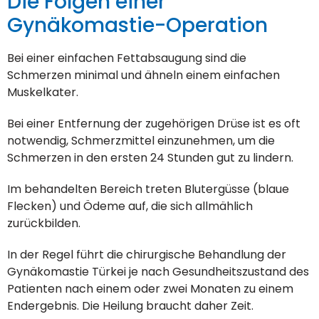
Die Folgen einer
Gynäkomastie-Operation
Bei einer einfachen Fettabsaugung sind die
Schmerzen minimal und ähneln einem einfachen
Muskelkater.
Bei einer Entfernung der zugehörigen Drüse ist es oft
notwendig, Schmerzmittel einzunehmen, um die
Schmerzen in den ersten 24 Stunden gut zu lindern.
Im behandelten Bereich treten Blutergüsse (blaue
Flecken) und Ödeme auf, die sich allmählich
zurückbilden.
In der Regel führt die chirurgische Behandlung der
Gynäkomastie Türkei je nach Gesundheitszustand des
Patienten nach einem oder zwei Monaten zu einem
Endergebnis. Die Heilung braucht daher Zeit.