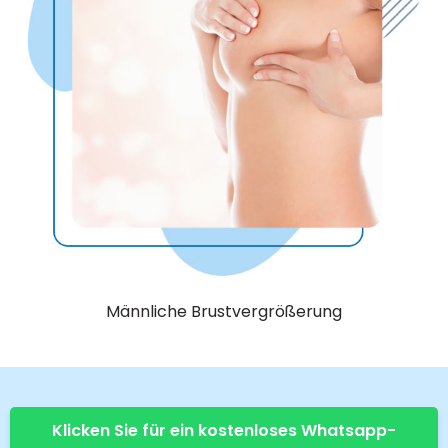
Männliche Brustvergrößerung
Klicken Sie für ein kostenloses Whatsapp-