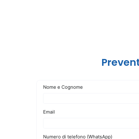
Prevent