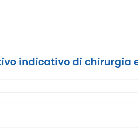
ivo indicativo di chirurgia 