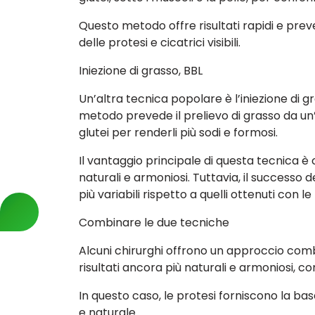
Questo metodo offre risultati rapidi e preve
delle protesi e cicatrici visibili.
Iniezione di grasso, BBL
Un’altra tecnica popolare è l’iniezione di gr
metodo prevede il prelievo di grasso da un’ar
glutei per renderli più sodi e formosi.
Il vantaggio principale di questa tecnica è che
naturali e armoniosi. Tuttavia, il successo 
più variabili rispetto a quelli ottenuti con le
Combinare le due tecniche
Alcuni chirurghi offrono un approccio combi
risultati ancora più naturali e armoniosi, 
In questo caso, le protesi forniscono la base
e naturale.