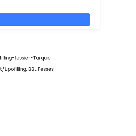
/Lipofilling, BBL Fesses