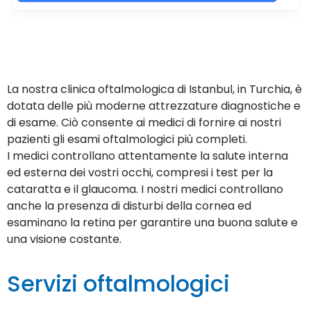
La nostra clinica oftalmologica di Istanbul, in Turchia, è
dotata delle più moderne attrezzature diagnostiche e
di esame. Ciò consente ai medici di fornire ai nostri
pazienti gli esami oftalmologici più completi.
I medici controllano attentamente la salute interna
ed esterna dei vostri occhi, compresi i test per la
cataratta e il glaucoma. I nostri medici controllano
anche la presenza di disturbi della cornea ed
esaminano la retina per garantire una buona salute e
una visione costante.
Servizi oftalmologici