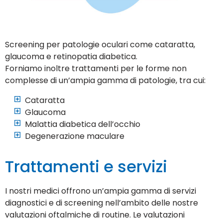
Screening per patologie oculari come cataratta,
glaucoma e retinopatia diabetica.
Forniamo inoltre trattamenti per le forme non
complesse di un’ampia gamma di patologie, tra cui:
Cataratta
Glaucoma
Malattia diabetica dell’occhio
Degenerazione maculare
Trattamenti e servizi
I nostri medici offrono un’ampia gamma di servizi
diagnostici e di screening nell’ambito delle nostre
valutazioni oftalmiche di routine. Le valutazioni