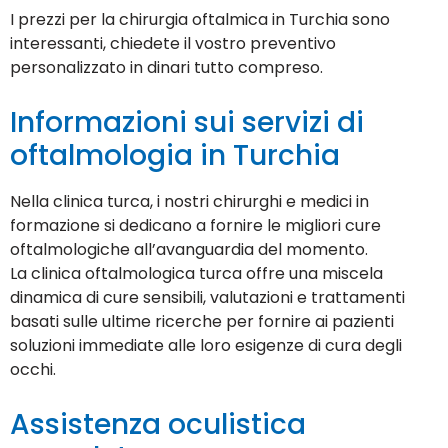
I prezzi per la chirurgia oftalmica in Turchia sono
interessanti, chiedete il vostro preventivo
personalizzato in dinari tutto compreso.
Informazioni sui servizi di
oftalmologia in Turchia
Nella clinica turca, i nostri chirurghi e medici in
formazione si dedicano a fornire le migliori cure
oftalmologiche all’avanguardia del momento.
La clinica oftalmologica turca offre una miscela
dinamica di cure sensibili, valutazioni e trattamenti
basati sulle ultime ricerche per fornire ai pazienti
soluzioni immediate alle loro esigenze di cura degli
occhi.
Assistenza oculistica