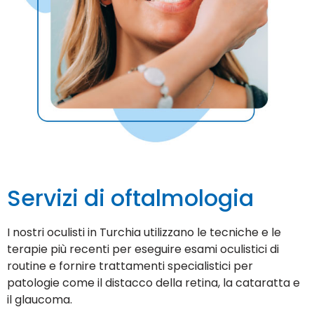
Servizi di oftalmologia
I nostri oculisti in Turchia utilizzano le tecniche e le
terapie più recenti per eseguire esami oculistici di
routine e fornire trattamenti specialistici per
patologie come il distacco della retina, la cataratta e
il glaucoma.