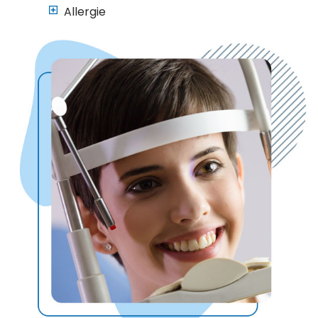
Allergie