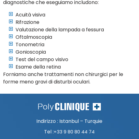
diagnostiche che eseguiamo includono:
Acuità visiva
Rifrazione
Valutazione della lampada a fessura
Oftalmoscopia
Tonometria
Gonioscopia
Test del campo visivo
Esame della retina
Forniamo anche trattamenti non chirurgici per le
forme meno gravi di disturbi oculari.
Indirizzo : Istanbul – Turquie
Tel :
+33 9 80 80 44 74