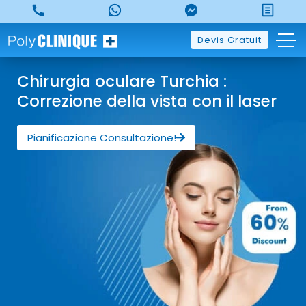
Devis Gratuit
Chirurgia oculare Turchia :
Correzione della vista con il laser
Pianificazione Consultazione!