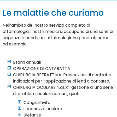
Le malattie che curiamo
Nell’ambito del nostro servizio completo di
oftalmologia, i nostri medici si occupano di una serie di
esigenze e condizioni oftalmologiche generali, come
ad esempio:
Esami annuali
OPERAZIONE DI CATARATTA
CHIRURGIA REFRATTIVA: Prescrizioni di occhiali e
indicazioni per l’applicazione di lenti a contatto.
CHIRURGIA OCULARE “Lasik”: gestione di una serie
di problemi oculari comuni, quali:
Congiuntivite
secchezza oculare
Blefarite