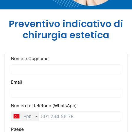
Preventivo indicativo di
chirurgia estetica