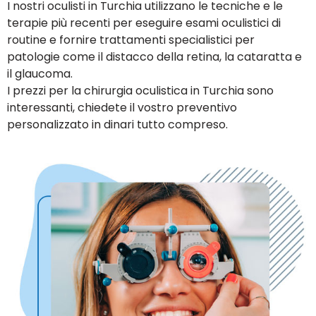
I nostri oculisti in Turchia utilizzano le tecniche e le
terapie più recenti per eseguire esami oculistici di
routine e fornire trattamenti specialistici per
patologie come il distacco della retina, la cataratta e
il glaucoma.
I prezzi per la chirurgia oculistica in Turchia sono
interessanti, chiedete il vostro preventivo
personalizzato in dinari tutto compreso.