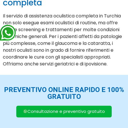
completa
Il servizio di assistenza oculistica completa in Turchia
non solo esegue esami oculistici di routine, ma offre
anche screening e trattamenti per molte condizioni
oftalmiche generali. Per i pazienti affetti da patologie
più complesse, come il glaucoma e la cataratta, i
nostri oculisti sono in grado di fornire riferimenti e
coordinare le cure con gli specialisti appropriati.
Offriamo anche servizi geriatrici e di ipovisione.
PREVENTIVO ONLINE RAPIDO E 100%
GRATUITO
Consultazione e preventivo gratuito