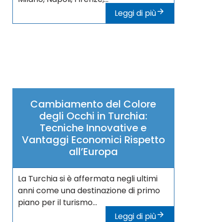
Leggi di più
Cambiamento del Colore
degli Occhi in Turchia:
Tecniche Innovative e
Vantaggi Economici Rispetto
all’Europa
La Turchia si è affermata negli ultimi
anni come una destinazione di primo
piano per il turismo...
Leggi di più