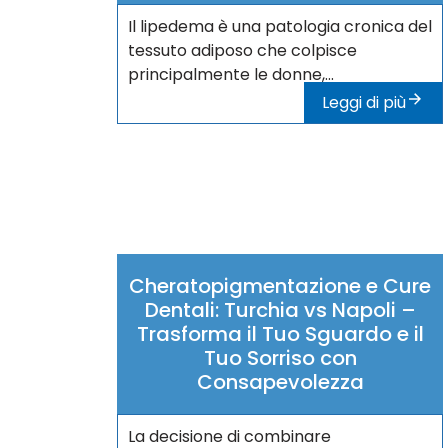
Il lipedema è una patologia cronica del
tessuto adiposo che colpisce
principalmente le donne,...
Leggi di più
Cheratopigmentazione e Cure
Dentali: Turchia vs Napoli –
Trasforma il Tuo Sguardo e il
Tuo Sorriso con
Consapevolezza
La decisione di combinare