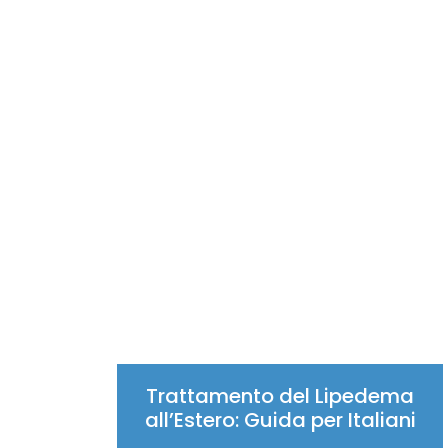
Trattamento del Lipedema
all’Estero: Guida per Italiani