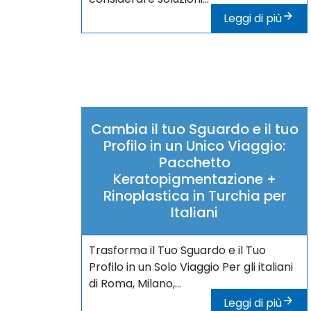
Leggi di più
Cambia il tuo Sguardo e il tuo
Profilo in un Unico Viaggio:
Pacchetto
Keratopigmentazione +
Rinoplastica in Turchia per
Italiani
Trasforma il Tuo Sguardo e il Tuo
Profilo in un Solo Viaggio Per gli italiani
di Roma, Milano,...
Leggi di più