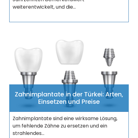
weiterentwickelt, und die...
Zahnimplantate in der Türkei: Arten,
Einsetzen und Preise
Zahnimplantate sind eine wirksame Lösung,
um fehlende Zähne zu ersetzen und ein
strahlendes...