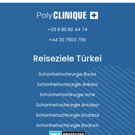
+33 9 80 80 44 74
+44 20 7903 7116
Reiseziele Türkei
Schönheitschirurgie Bursa
Schönheitschirurgie Ankara
Schönheitschirurgie Izmir
Schönheitschirurgie Antalya
Schönheitschirurgie Istanbul
Schönheitschirurgie Bodrum