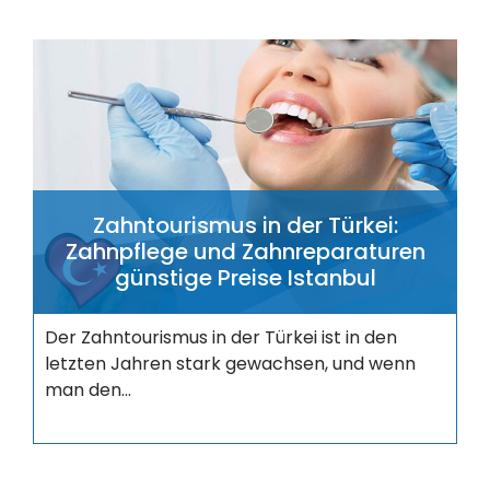
Zahntourismus in der Türkei:
Zahnpflege und Zahnreparaturen
günstige Preise Istanbul
Der Zahntourismus in der Türkei ist in den
letzten Jahren stark gewachsen, und wenn
man den...