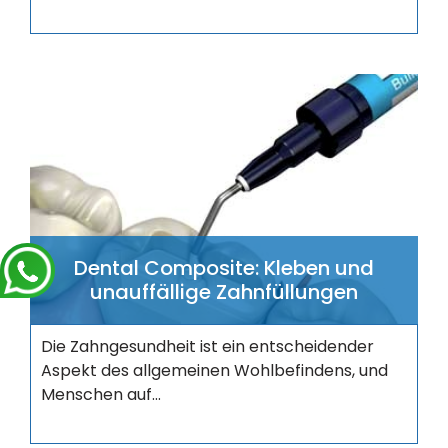
Dental Composite: Kleben und
unauffällige Zahnfüllungen
Die Zahngesundheit ist ein entscheidender
Aspekt des allgemeinen Wohlbefindens, und
Menschen auf...