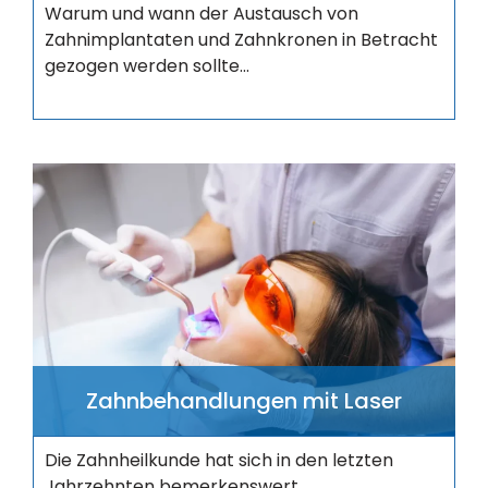
Warum und wann der Austausch von
Zahnimplantaten und Zahnkronen in Betracht
gezogen werden sollte...
Zahnbehandlungen mit Laser
Die Zahnheilkunde hat sich in den letzten
Jahrzehnten bemerkenswert