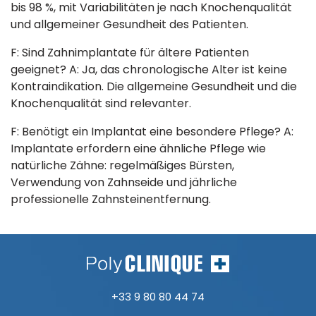
bis 98 %, mit Variabilitäten je nach Knochenqualität
und allgemeiner Gesundheit des Patienten.
F: Sind Zahnimplantate für ältere Patienten
geeignet? A: Ja, das chronologische Alter ist keine
Kontraindikation. Die allgemeine Gesundheit und die
Knochenqualität sind relevanter.
F: Benötigt ein Implantat eine besondere Pflege? A:
Implantate erfordern eine ähnliche Pflege wie
natürliche Zähne: regelmäßiges Bürsten,
Verwendung von Zahnseide und jährliche
professionelle Zahnsteinentfernung.
+33 9 80 80 44 74