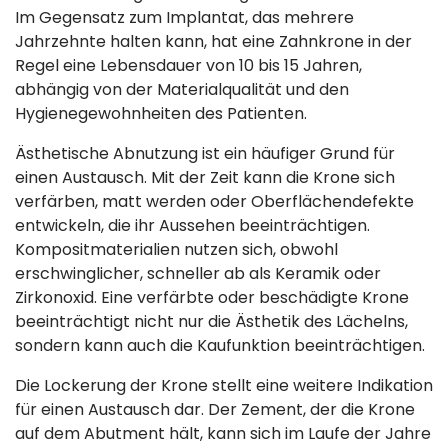
Im Gegensatz zum Implantat, das mehrere
Jahrzehnte halten kann, hat eine Zahnkrone in der
Regel eine Lebensdauer von 10 bis 15 Jahren,
abhängig von der Materialqualität und den
Hygienegewohnheiten des Patienten.
Ästhetische Abnutzung ist ein häufiger Grund für
einen Austausch. Mit der Zeit kann die Krone sich
verfärben, matt werden oder Oberflächendefekte
entwickeln, die ihr Aussehen beeinträchtigen.
Kompositmaterialien nutzen sich, obwohl
erschwinglicher, schneller ab als Keramik oder
Zirkonoxid. Eine verfärbte oder beschädigte Krone
beeinträchtigt nicht nur die Ästhetik des Lächelns,
sondern kann auch die Kaufunktion beeinträchtigen.
Die Lockerung der Krone stellt eine weitere Indikation
für einen Austausch dar. Der Zement, der die Krone
auf dem Abutment hält, kann sich im Laufe der Jahre