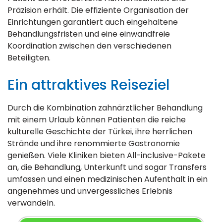
Präzision erhält. Die effiziente Organisation der
Einrichtungen garantiert auch eingehaltene
Behandlungsfristen und eine einwandfreie
Koordination zwischen den verschiedenen
Beteiligten.
Ein attraktives Reiseziel
Durch die Kombination zahnärztlicher Behandlung
mit einem Urlaub können Patienten die reiche
kulturelle Geschichte der Türkei, ihre herrlichen
Strände und ihre renommierte Gastronomie
genießen. Viele Kliniken bieten All-inclusive-Pakete
an, die Behandlung, Unterkunft und sogar Transfers
umfassen und einen medizinischen Aufenthalt in ein
angenehmes und unvergessliches Erlebnis
verwandeln.