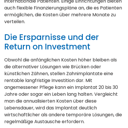
internationale Patienten. Einige Einrichtungen bieten
auch flexible Finanzierungspläne an, die es Patienten
ermöglichen, die Kosten über mehrere Monate zu
verteilen.
Die Ersparnisse und der
Return on Investment
Obwohl die anfänglichen Kosten höher bleiben als
die alternativer Lösungen wie Brücken oder
künstlichen Zähnen, stellen Zahnimplantate eine
rentable langfristige Investition dar. Mit
angemessener Pflege kann ein Implantat 20 bis 30
Jahre oder sogar ein Leben lang halten. Vergleicht
man die annualisierten Kosten über diese
Lebensdauer, wird das Implantat deutlich
wirtschaftlicher als andere temporäre Lösungen, die
regelmäßige Austausche erfordern.