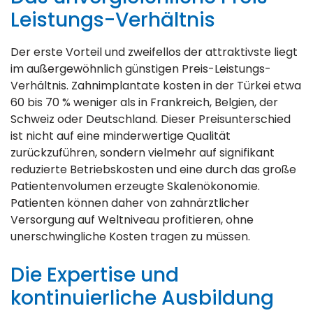
Leistungs-Verhältnis
Der erste Vorteil und zweifellos der attraktivste liegt
im außergewöhnlich günstigen Preis-Leistungs-
Verhältnis. Zahnimplantate kosten in der Türkei etwa
60 bis 70 % weniger als in Frankreich, Belgien, der
Schweiz oder Deutschland. Dieser Preisunterschied
ist nicht auf eine minderwertige Qualität
zurückzuführen, sondern vielmehr auf signifikant
reduzierte Betriebskosten und eine durch das große
Patientenvolumen erzeugte Skalenökonomie.
Patienten können daher von zahnärztlicher
Versorgung auf Weltniveau profitieren, ohne
unerschwingliche Kosten tragen zu müssen.
Die Expertise und
kontinuierliche Ausbildung