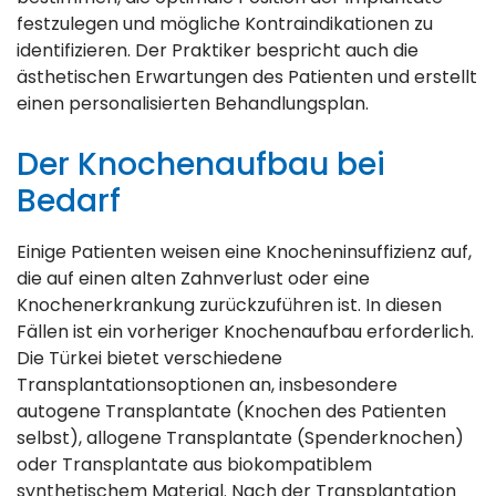
festzulegen und mögliche Kontraindikationen zu
identifizieren. Der Praktiker bespricht auch die
ästhetischen Erwartungen des Patienten und erstellt
einen personalisierten Behandlungsplan.
Der Knochenaufbau bei
Bedarf
Einige Patienten weisen eine Knocheninsuffizienz auf,
die auf einen alten Zahnverlust oder eine
Knochenerkrankung zurückzuführen ist. In diesen
Fällen ist ein vorheriger Knochenaufbau erforderlich.
Die Türkei bietet verschiedene
Transplantationsoptionen an, insbesondere
autogene Transplantate (Knochen des Patienten
selbst), allogene Transplantate (Spenderknochen)
oder Transplantate aus biokompatiblem
synthetischem Material. Nach der Transplantation