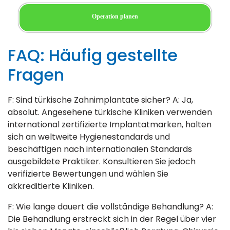
Operation planen
FAQ: Häufig gestellte
Fragen
F: Sind türkische Zahnimplantate sicher? A: Ja,
absolut. Angesehene türkische Kliniken verwenden
international zertifizierte Implantatmarken, halten
sich an weltweite Hygienestandards und
beschäftigen nach internationalen Standards
ausgebildete Praktiker. Konsultieren Sie jedoch
verifizierte Bewertungen und wählen Sie
akkreditierte Kliniken.
F: Wie lange dauert die vollständige Behandlung? A:
Die Behandlung erstreckt sich in der Regel über vier