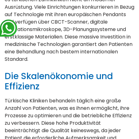
Ausrüstung. Viele Einrichtungen konkurrieren in Bezug
auf Technologie mit ihren europäischen Pendants
und verfügen über CBCT-Scanner, digitale
Operationsmikroskope, 3D-Planungssysteme und
erstklassige Materialien. Diese massive Investition in
medizinische Technologien garantiert den Patienten
eine Behandlung nach bestem internationalen
Standard.
Die Skalenökonomie und
Effizienz
Türkische Kliniken behandeln täglich eine große
Anzahl von Patienten, was es ihnen ermöglicht, ihre
Prozesse zu optimieren und die betriebliche Effizienz
zu verbessern. Diese hohe Produktivität
beeinträchtigt die Qualität keineswegs, da jeder
Patient die erforderliche Aufmerksamkeit und