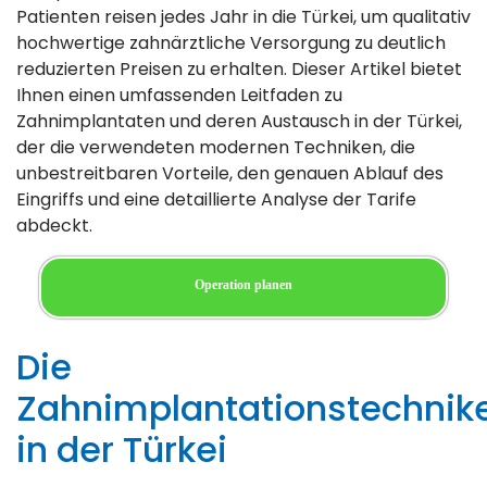
Patienten reisen jedes Jahr in die Türkei, um qualitativ
hochwertige zahnärztliche Versorgung zu deutlich
reduzierten Preisen zu erhalten. Dieser Artikel bietet
Ihnen einen umfassenden Leitfaden zu
Zahnimplantaten und deren Austausch in der Türkei,
der die verwendeten modernen Techniken, die
unbestreitbaren Vorteile, den genauen Ablauf des
Eingriffs und eine detaillierte Analyse der Tarife
abdeckt.
Operation planen
Die
Zahnimplantationstechnik
in der Türkei