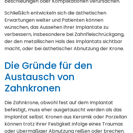
beschleunigen oder Komplikationen verursachen.
Schließlich entwickeln sich die ästhetischen
Erwartungen weiter und Patienten können
wünschen, das Aussehen ihrer Implantate zu
verbessern, insbesondere bei Zahnfleischrückgang,
der den metallischen Hals des Implantats sichtbar
macht, oder bei ästhetischer Abnutzung der Krone.
Die Gründe für den
Austausch von
Zahnkronen
Die Zahnkrone, obwohl fest auf dem Implantat
befestigt, muss eher ausgetauscht werden als das
Implantat selbst. Kronen aus Keramik oder Porzellan
können trotz ihrer Festigkeit infolge eines Traumas
oder übermäßiger Abnutzung reißen oder brechen.