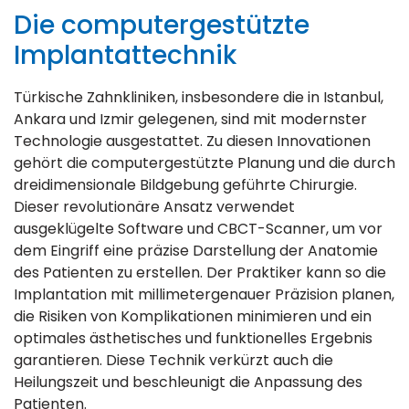
Die computergestützte
Implantattechnik
Türkische Zahnkliniken, insbesondere die in Istanbul,
Ankara und Izmir gelegenen, sind mit modernster
Technologie ausgestattet. Zu diesen Innovationen
gehört die computergestützte Planung und die durch
dreidimensionale Bildgebung geführte Chirurgie.
Dieser revolutionäre Ansatz verwendet
ausgeklügelte Software und CBCT-Scanner, um vor
dem Eingriff eine präzise Darstellung der Anatomie
des Patienten zu erstellen. Der Praktiker kann so die
Implantation mit millimetergenauer Präzision planen,
die Risiken von Komplikationen minimieren und ein
optimales ästhetisches und funktionelles Ergebnis
garantieren. Diese Technik verkürzt auch die
Heilungszeit und beschleunigt die Anpassung des
Patienten.