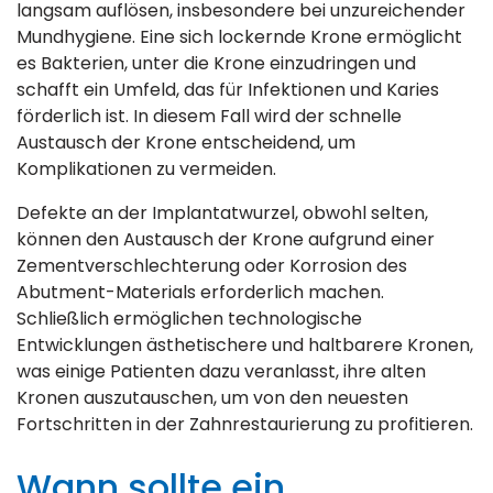
langsam auflösen, insbesondere bei unzureichender
Mundhygiene. Eine sich lockernde Krone ermöglicht
es Bakterien, unter die Krone einzudringen und
schafft ein Umfeld, das für Infektionen und Karies
förderlich ist. In diesem Fall wird der schnelle
Austausch der Krone entscheidend, um
Komplikationen zu vermeiden.
Defekte an der Implantatwurzel, obwohl selten,
können den Austausch der Krone aufgrund einer
Zementverschlechterung oder Korrosion des
Abutment-Materials erforderlich machen.
Schließlich ermöglichen technologische
Entwicklungen ästhetischere und haltbarere Kronen,
was einige Patienten dazu veranlasst, ihre alten
Kronen auszutauschen, um von den neuesten
Fortschritten in der Zahnrestaurierung zu profitieren.
Wann sollte ein