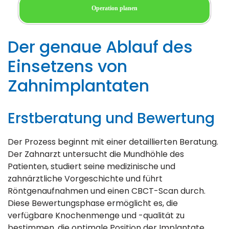
Operation planen
Der genaue Ablauf des
Einsetzens von
Zahnimplantaten
Erstberatung und Bewertung
Der Prozess beginnt mit einer detaillierten Beratung.
Der Zahnarzt untersucht die Mundhöhle des
Patienten, studiert seine medizinische und
zahnärztliche Vorgeschichte und führt
Röntgenaufnahmen und einen CBCT-Scan durch.
Diese Bewertungsphase ermöglicht es, die
verfügbare Knochenmenge und -qualität zu
bestimmen, die optimale Position der Implantate