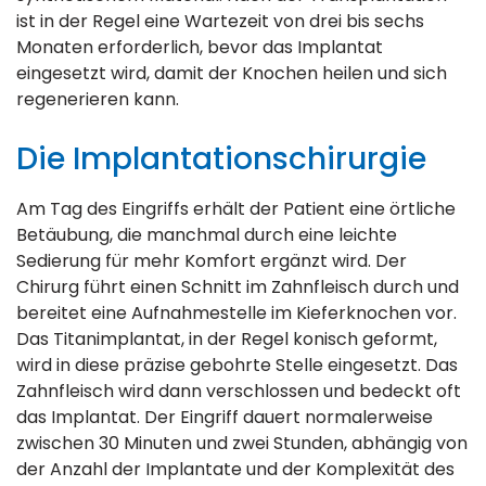
ist in der Regel eine Wartezeit von drei bis sechs
Monaten erforderlich, bevor das Implantat
eingesetzt wird, damit der Knochen heilen und sich
regenerieren kann.
Die Implantationschirurgie
Am Tag des Eingriffs erhält der Patient eine örtliche
Betäubung, die manchmal durch eine leichte
Sedierung für mehr Komfort ergänzt wird. Der
Chirurg führt einen Schnitt im Zahnfleisch durch und
bereitet eine Aufnahmestelle im Kieferknochen vor.
Das Titanimplantat, in der Regel konisch geformt,
wird in diese präzise gebohrte Stelle eingesetzt. Das
Zahnfleisch wird dann verschlossen und bedeckt oft
das Implantat. Der Eingriff dauert normalerweise
zwischen 30 Minuten und zwei Stunden, abhängig von
der Anzahl der Implantate und der Komplexität des