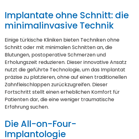
Implantate ohne Schnitt: die
minimalinvasive Technik
Einige türkische Kliniken bieten Techniken ohne
Schnitt oder mit minimalen Schnitten an, die
Blutungen, postoperative Schmerzen und
Erholungszeit reduzieren. Dieser innovative Ansatz
nutzt die geführte Technologie, um das Implantat
präzise zu platzieren, ohne auf einen traditionellen
Zahnfleischlappen zurückzugreifen. Dieser
Fortschritt stellt einen erheblichen Komfort für
Patienten dar, die eine weniger traumatische
Erfahrung suchen.
Die All-on-Four-
Implantologie