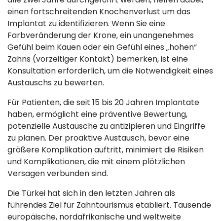
einen fortschreitenden Knochenverlust um das
Implantat zu identifizieren. Wenn Sie eine
Farbveränderung der Krone, ein unangenehmes
Gefühl beim Kauen oder ein Gefühl eines „hohen“
Zahns (vorzeitiger Kontakt) bemerken, ist eine
Konsultation erforderlich, um die Notwendigkeit eines
Austauschs zu bewerten.
Für Patienten, die seit 15 bis 20 Jahren Implantate
haben, ermöglicht eine präventive Bewertung,
potenzielle Austausche zu antizipieren und Eingriffe
zu planen. Der proaktive Austausch, bevor eine
größere Komplikation auftritt, minimiert die Risiken
und Komplikationen, die mit einem plötzlichen
Versagen verbunden sind.
Die Türkei hat sich in den letzten Jahren als
führendes Ziel für Zahntourismus etabliert. Tausende
europäische, nordafrikanische und weltweite