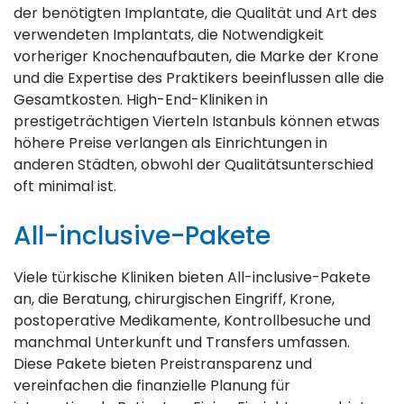
der benötigten Implantate, die Qualität und Art des
verwendeten Implantats, die Notwendigkeit
vorheriger Knochenaufbauten, die Marke der Krone
und die Expertise des Praktikers beeinflussen alle die
Gesamtkosten. High-End-Kliniken in
prestigeträchtigen Vierteln Istanbuls können etwas
höhere Preise verlangen als Einrichtungen in
anderen Städten, obwohl der Qualitätsunterschied
oft minimal ist.
All-inclusive-Pakete
Viele türkische Kliniken bieten All-inclusive-Pakete
an, die Beratung, chirurgischen Eingriff, Krone,
postoperative Medikamente, Kontrollbesuche und
manchmal Unterkunft und Transfers umfassen.
Diese Pakete bieten Preistransparenz und
vereinfachen die finanzielle Planung für