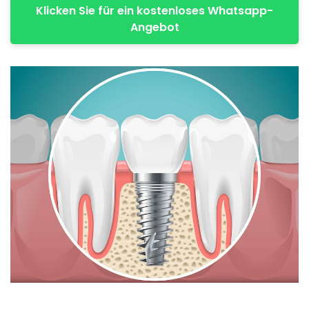
Klicken Sie für ein kostenloses Whatsapp-
Angebot