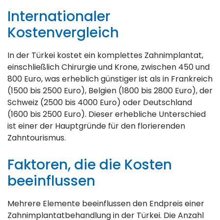
Internationaler
Kostenvergleich
In der Türkei kostet ein komplettes Zahnimplantat,
einschließlich Chirurgie und Krone, zwischen 450 und
800 Euro, was erheblich günstiger ist als in Frankreich
(1500 bis 2500 Euro), Belgien (1800 bis 2800 Euro), der
Schweiz (2500 bis 4000 Euro) oder Deutschland
(1600 bis 2500 Euro). Dieser erhebliche Unterschied
ist einer der Hauptgründe für den florierenden
Zahntourismus.
Faktoren, die die Kosten
beeinflussen
Mehrere Elemente beeinflussen den Endpreis einer
Zahnimplantatbehandlung in der Türkei. Die Anzahl