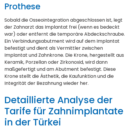
Prothese
Sobald die Osseointegration abgeschlossen ist, legt
der Zahnarzt das Implantat frei (wenn es bedeckt
war) oder entfernt die temporäre Abdeckschraube.
Ein Verbindungsabutment wird auf dem Implantat
befestigt und dient als Vermittler zwischen
Implantat und Zahnkrone. Die Krone, hergestellt aus
Keramik, Porzellan oder Zirkonoxid, wird dann
maßgefertigt und am Abutment befestigt. Diese
Krone stellt die Ästhetik, die Kaufunktion und die
Integrität der Bezahnung wieder her.
Detaillierte Analyse der
Tarife für Zahnimplantate
in der Türkei