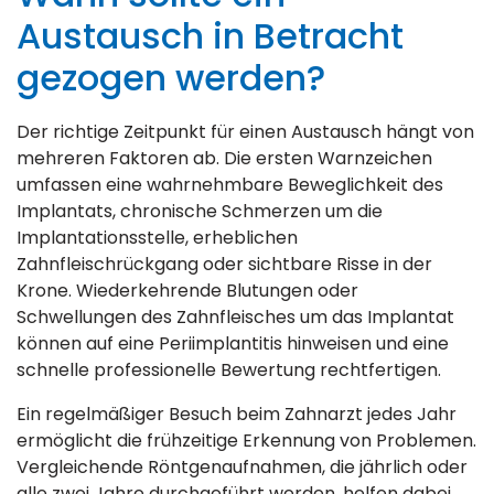
Austausch in Betracht
gezogen werden?
Der richtige Zeitpunkt für einen Austausch hängt von
mehreren Faktoren ab. Die ersten Warnzeichen
umfassen eine wahrnehmbare Beweglichkeit des
Implantats, chronische Schmerzen um die
Implantationsstelle, erheblichen
Zahnfleischrückgang oder sichtbare Risse in der
Krone. Wiederkehrende Blutungen oder
Schwellungen des Zahnfleisches um das Implantat
können auf eine Periimplantitis hinweisen und eine
schnelle professionelle Bewertung rechtfertigen.
Ein regelmäßiger Besuch beim Zahnarzt jedes Jahr
ermöglicht die frühzeitige Erkennung von Problemen.
Vergleichende Röntgenaufnahmen, die jährlich oder
alle zwei Jahre durchgeführt werden, helfen dabei,