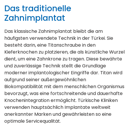
Das traditionelle
Zahnimplantat
Das klassische Zahnimplantat bleibt die am
häufigsten verwendete Technik in der Türkei. Sie
besteht darin, eine Titanschraube in den
Kieferknochen zu platzieren, die als künstliche Wurzel
dient, um eine Zahnkrone zu tragen. Diese bewährte
und zuverlässige Technik stellt die Grundlage
moderner implantologischer Eingriffe dar. Titan wird
aufgrund seiner außergewöhnlichen
Biokompatibilität mit dem menschlichen Organismus
bevorzugt, was eine fortschreitende und dauerhafte
Knochenintegration ermöglicht. Türkische Kliniken
verwenden hauptsächlich Implantate weltweit
anerkannter Marken und gewährleisten so eine
optimale Servicequalität.