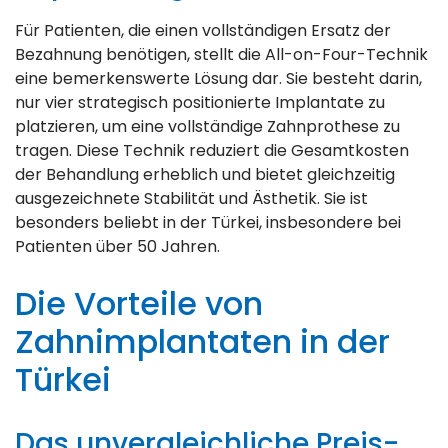
Für Patienten, die einen vollständigen Ersatz der
Bezahnung benötigen, stellt die All-on-Four-Technik
eine bemerkenswerte Lösung dar. Sie besteht darin,
nur vier strategisch positionierte Implantate zu
platzieren, um eine vollständige Zahnprothese zu
tragen. Diese Technik reduziert die Gesamtkosten
der Behandlung erheblich und bietet gleichzeitig
ausgezeichnete Stabilität und Ästhetik. Sie ist
besonders beliebt in der Türkei, insbesondere bei
Patienten über 50 Jahren.
Die Vorteile von
Zahnimplantaten in der
Türkei
Das unvergleichliche Preis-