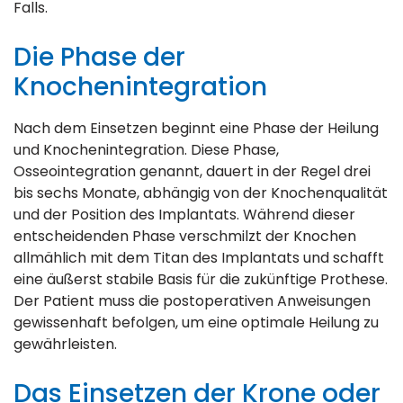
Falls.
Die Phase der
Knochenintegration
Nach dem Einsetzen beginnt eine Phase der Heilung
und Knochenintegration. Diese Phase,
Osseointegration genannt, dauert in der Regel drei
bis sechs Monate, abhängig von der Knochenqualität
und der Position des Implantats. Während dieser
entscheidenden Phase verschmilzt der Knochen
allmählich mit dem Titan des Implantats und schafft
eine äußerst stabile Basis für die zukünftige Prothese.
Der Patient muss die postoperativen Anweisungen
gewissenhaft befolgen, um eine optimale Heilung zu
gewährleisten.
Das Einsetzen der Krone oder