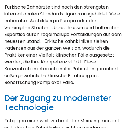
Türkische Zahnärzte sind nach den strengsten
internationalen Standards rigoros ausgebildet. Viele
haben ihre Ausbildung in Europa oder den
Vereinigten Staaten abgeschlossen und halten ihre
Expertise durch regelmäßige Fortbildungen auf dem
neuesten Stand. Türkische Zahnkliniken ziehen
Patienten aus der ganzen Welt an, wodurch die
Praktiker einer Vielfalt klinischer Fälle ausgesetzt
werden, die ihre Kompetenz stärkt. Diese
Konzentration internationaler Patienten garantiert
außergewöhnliche klinische Erfahrung und
Beherrschung komplexer Fälle.
Der Zugang zu modernster
Technologie
Entgegen einer weit verbreiteten Meinung mangelt
es türkischen Zahnkliniken nicht an moderner