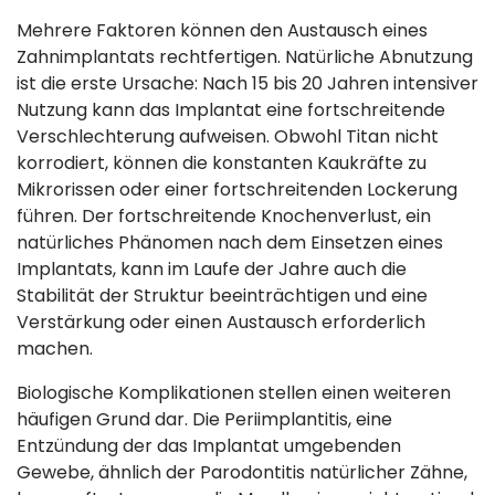
Mehrere Faktoren können den Austausch eines
Zahnimplantats rechtfertigen. Natürliche Abnutzung
ist die erste Ursache: Nach 15 bis 20 Jahren intensiver
Nutzung kann das Implantat eine fortschreitende
Verschlechterung aufweisen. Obwohl Titan nicht
korrodiert, können die konstanten Kaukräfte zu
Mikrorissen oder einer fortschreitenden Lockerung
führen. Der fortschreitende Knochenverlust, ein
natürliches Phänomen nach dem Einsetzen eines
Implantats, kann im Laufe der Jahre auch die
Stabilität der Struktur beeinträchtigen und eine
Verstärkung oder einen Austausch erforderlich
machen.
Biologische Komplikationen stellen einen weiteren
häufigen Grund dar. Die Periimplantitis, eine
Entzündung der das Implantat umgebenden
Gewebe, ähnlich der Parodontitis natürlicher Zähne,