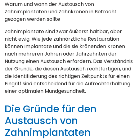
Warum und wann der Austausch von
Zahnimplantaten und Zahnkronen in Betracht
gezogen werden sollte
Zahnimplantate sind zwar äußerst haltbar, aber
nicht ewig. Wie jede zahnärztliche Restauration
können Implantate und die sie krönenden Kronen
nach mehreren Jahren oder Jahrzehnten der
Nutzung einen Austausch erfordern. Das Verständnis
der Gründe, die diesen Austausch rechtfertigen, und
die Identifizierung des richtigen Zeitpunkts für einen
Eingriff sind entscheidend für die Aufrechterhaltung
einer optimalen Mundgesundheit.
Die Gründe für den
Austausch von
Zahnimplantaten