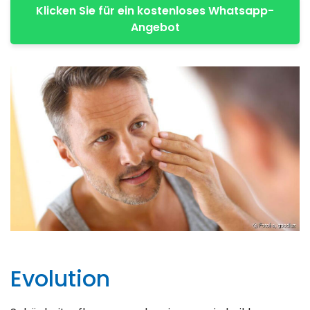
Klicken Sie für ein kostenloses Whatsapp-
Angebot
Evolution