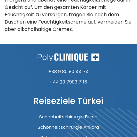
Gesicht auf. Um den gesamten Körper mit
Feuchtigkeit zu versorgen, tragen Sie nach dem
Duschen eine Feuchtigkeitscreme auf, vermeiden Sie
aber alkoholhaltige Cremes.
+33 9 80 80 44 74
+44 20 7903 7116
Reiseziele Türkei
Schönheitschirurgie Bursa
Schönheitschirurgie Ankara