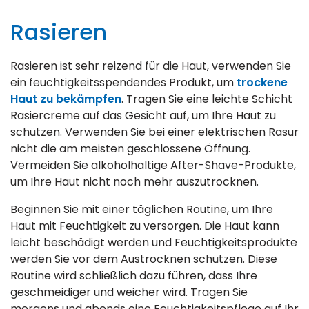
Rasieren
Rasieren ist sehr reizend für die Haut, verwenden Sie
ein feuchtigkeitsspendendes Produkt, um
trockene
Haut zu bekämpfen
. Tragen Sie eine leichte Schicht
Rasiercreme auf das Gesicht auf, um Ihre Haut zu
schützen. Verwenden Sie bei einer elektrischen Rasur
nicht die am meisten geschlossene Öffnung.
Vermeiden Sie alkoholhaltige After-Shave-Produkte,
um Ihre Haut nicht noch mehr auszutrocknen.
Beginnen Sie mit einer täglichen Routine, um Ihre
Haut mit Feuchtigkeit zu versorgen. Die Haut kann
leicht beschädigt werden und Feuchtigkeitsprodukte
werden Sie vor dem Austrocknen schützen. Diese
Routine wird schließlich dazu führen, dass Ihre
geschmeidiger und weicher wird. Tragen Sie
morgens und abends eine Feuchtigkeitspflege auf Ihr