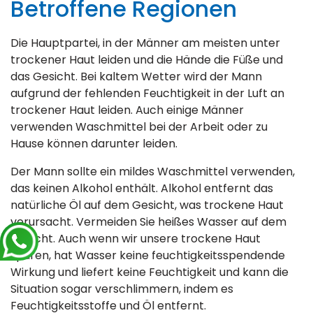
Betroffene Regionen
Die Hauptpartei, in der Männer am meisten unter
trockener Haut leiden und die Hände die Füße und
das Gesicht. Bei kaltem Wetter wird der Mann
aufgrund der fehlenden Feuchtigkeit in der Luft an
trockener Haut leiden. Auch einige Männer
verwenden Waschmittel bei der Arbeit oder zu
Hause können darunter leiden.
Der Mann sollte ein mildes Waschmittel verwenden,
das keinen Alkohol enthält. Alkohol entfernt das
natürliche Öl auf dem Gesicht, was trockene Haut
verursacht. Vermeiden Sie heißes Wasser auf dem
Gesicht. Auch wenn wir unsere trockene Haut
spüren, hat Wasser keine feuchtigkeitsspendende
Wirkung und liefert keine Feuchtigkeit und kann die
Situation sogar verschlimmern, indem es
Feuchtigkeitsstoffe und Öl entfernt.