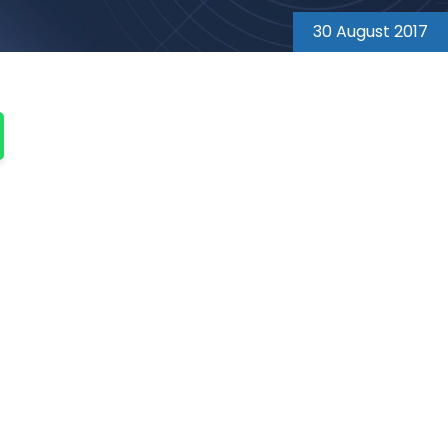
30 August 2017