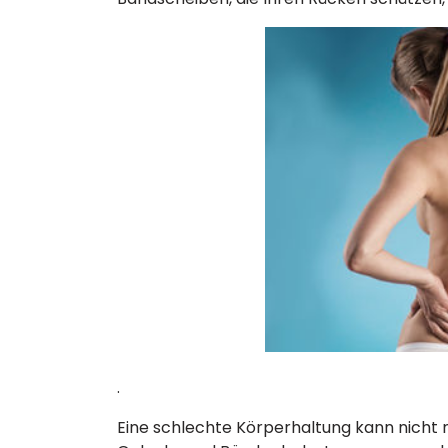
.
Eine schlechte Körperhaltung kann nicht 