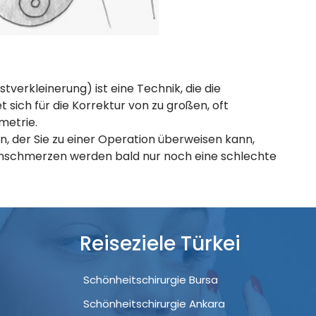
tverkleinerung) ist eine Technik, die die
net sich für die Korrektur von zu großen, oft
metrie.
n, der Sie zu einer Operation überweisen kann,
kenschmerzen werden bald nur noch eine schlechte
Reiseziele Türkei
Schönheitschirurgie Bursa
Schönheitschirurgie Ankara