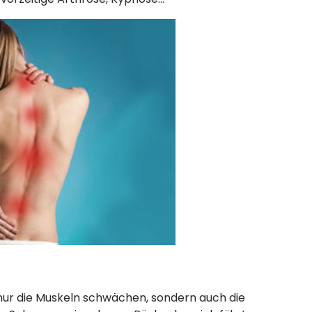
nur die Muskeln schwächen, sondern auch die