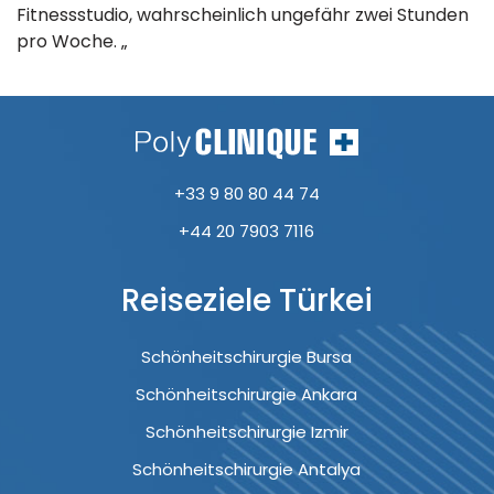
Fitnessstudio, wahrscheinlich ungefähr zwei Stunden
pro Woche. „
+33 9 80 80 44 74
+44 20 7903 7116
Reiseziele Türkei
Schönheitschirurgie Bursa
Schönheitschirurgie Ankara
Schönheitschirurgie Izmir
Schönheitschirurgie Antalya