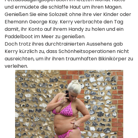
und ermüdete die schlaffe Haut um ihren Magen.
Genießen Sie eine Solozeit ohne ihre vier Kinder oder
Ehemann George Kay. Kerry verbrachte den Tag
damit, ihr Konto auf ihrem Handy zu holen und ein
Paddelboot im Meer zu genießen.
Doch trotz ihres durchtrainierten Aussehens gab
Kerry kürzlich zu, dass Schönheitsoperationen nicht
ausreichten, um ihr ihren traumhaften Bikinikörper zu
verleihen.