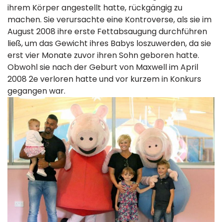
ihrem Körper angestellt hatte, rückgängig zu
machen. Sie verursachte eine Kontroverse, als sie im
August 2008 ihre erste Fettabsaugung durchführen
ließ, um das Gewicht ihres Babys loszuwerden, da sie
erst vier Monate zuvor ihren Sohn geboren hatte.
Obwohl sie nach der Geburt von Maxwell im April
2008 2e verloren hatte und vor kurzem in Konkurs
gegangen war.