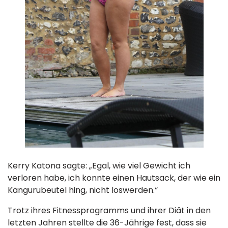
Kerry Katona sagte: „Egal, wie viel Gewicht ich
verloren habe, ich konnte einen Hautsack, der wie ein
Kängurubeutel hing, nicht loswerden.“
Trotz ihres Fitnessprogramms und ihrer Diät in den
letzten Jahren stellte die 36-Jährige fest, dass sie