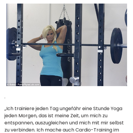
.
„Ich trainiere jeden Tag ungefähr eine Stunde Yoga
jeden Morgen, das ist meine Zeit, um mich zu
entspannen, auszugleichen und mich mit mir selbst
zu verbinden. Ich mache auch Cardio-Training im