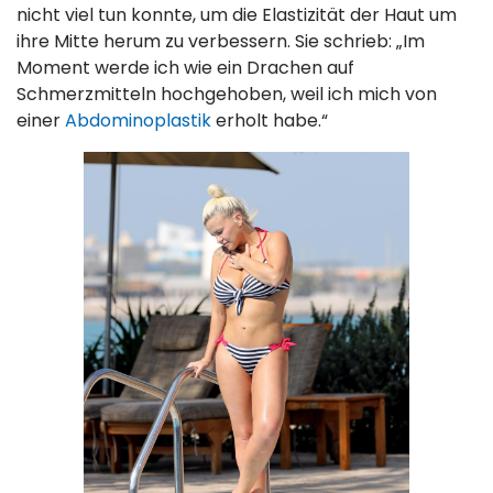
nicht viel tun konnte, um die Elastizität der Haut um
ihre Mitte herum zu verbessern. Sie schrieb: „Im
Moment werde ich wie ein Drachen auf
Schmerzmitteln hochgehoben, weil ich mich von
einer
Abdominoplastik
erholt habe.“