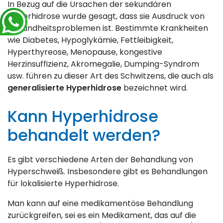
In Bezug auf die Ursachen der sekundären
Hyperhidrose wurde gesagt, dass sie Ausdruck von
Gesundheitsproblemen ist. Bestimmte Krankheiten
wie Diabetes, Hypoglykämie, Fettleibigkeit,
Hyperthyreose, Menopause, kongestive
Herzinsuffizienz, Akromegalie, Dumping-Syndrom
usw. führen zu dieser Art des Schwitzens, die auch als
generalisierte Hyperhidrose
bezeichnet wird.
Kann Hyperhidrose
behandelt werden?
Es gibt verschiedene Arten der Behandlung von
Hyperschweiß. Insbesondere gibt es Behandlungen
für lokalisierte Hyperhidrose.
Man kann auf eine medikamentöse Behandlung
zurückgreifen, sei es ein Medikament, das auf die