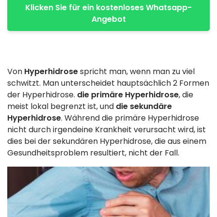
Klicken Sie für ein kostenloses Whatsapp-
Angebot
Von
Hyperhidrose
spricht man, wenn man zu viel
schwitzt. Man unterscheidet hauptsächlich 2 Formen
der Hyperhidrose.
die primäre Hyperhidrose
, die
meist lokal begrenzt ist, und
die sekundäre
Hyperhidrose
. Während die primäre Hyperhidrose
nicht durch irgendeine Krankheit verursacht wird, ist
dies bei der sekundären Hyperhidrose, die aus einem
Gesundheitsproblem resultiert, nicht der Fall.