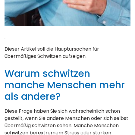
.
Dieser Artikel soll die Hauptursachen für
übermäßiges Schwitzen aufzeigen.
Warum schwitzen
manche Menschen mehr
als andere?
Diese Frage haben Sie sich wahrscheinlich schon
gestellt, wenn Sie andere Menschen oder sich selbst
übermäßig schwitzen sehen. Manche Menschen
schwitzen bei extremem Stress oder starken