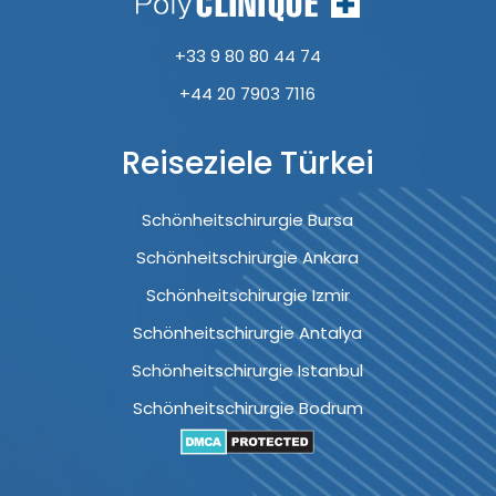
+33 9 80 80 44 74
+44 20 7903 7116
Reiseziele Türkei
Schönheitschirurgie Bursa
Schönheitschirurgie Ankara
Schönheitschirurgie Izmir
Schönheitschirurgie Antalya
Schönheitschirurgie Istanbul
Schönheitschirurgie Bodrum