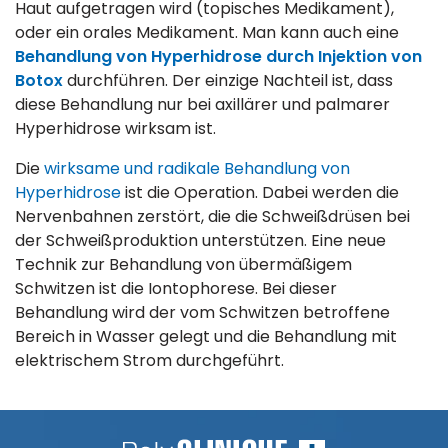
Haut aufgetragen wird (topisches Medikament),
oder ein orales Medikament. Man kann auch eine
Behandlung von Hyperhidrose durch Injektion von
Botox
durchführen. Der einzige Nachteil ist, dass
diese Behandlung nur bei axillärer und palmarer
Hyperhidrose wirksam ist.
Die
wirksame und radikale Behandlung von
Hyperhidrose
ist die Operation. Dabei werden die
Nervenbahnen zerstört, die die Schweißdrüsen bei
der Schweißproduktion unterstützen. Eine neue
Technik zur Behandlung von übermäßigem
Schwitzen ist die Iontophorese. Bei dieser
Behandlung wird der vom Schwitzen betroffene
Bereich in Wasser gelegt und die Behandlung mit
elektrischem Strom durchgeführt.