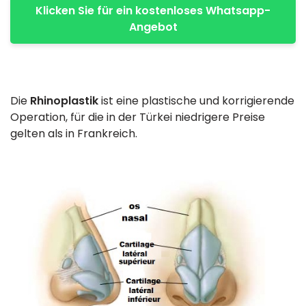
Klicken Sie für ein kostenloses Whatsapp-
Angebot
Die
Rhinoplastik
ist eine plastische und korrigierende
Operation, für die in der Türkei niedrigere Preise
gelten als in Frankreich.