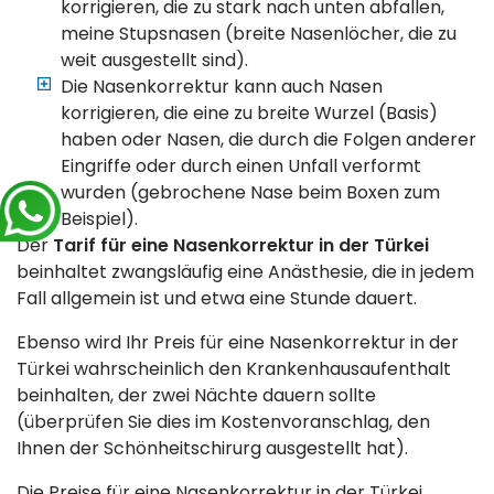
korrigieren, die zu stark nach unten abfallen,
meine Stupsnasen (breite Nasenlöcher, die zu
weit ausgestellt sind).
Die Nasenkorrektur kann auch Nasen
korrigieren, die eine zu breite Wurzel (Basis)
haben oder Nasen, die durch die Folgen anderer
Eingriffe oder durch einen Unfall verformt
wurden (gebrochene Nase beim Boxen zum
Beispiel).
Der
Tarif für eine Nasenkorrektur in der Türkei
beinhaltet zwangsläufig eine Anästhesie, die in jedem
Fall allgemein ist und etwa eine Stunde dauert.
Ebenso wird Ihr Preis für eine Nasenkorrektur in der
Türkei wahrscheinlich den Krankenhausaufenthalt
beinhalten, der zwei Nächte dauern sollte
(überprüfen Sie dies im Kostenvoranschlag, den
Ihnen der Schönheitschirurg ausgestellt hat).
Die Preise für eine Nasenkorrektur in der Türkei