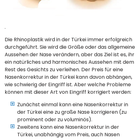
.
Die Rhinoplastik wird in der Türkei immer erfolgreich
durchgeführt. Sie wird die Größe oder das allgemeine
Aussehen der Nase verändern, aber das Ziel ist es, ihr
ein natürliches und harmonisches Aussehen mit dem
Rest des Gesichts zu verleihen. Der Preis für eine
Nasenkorrektur in der Türkei kann davon abhängen,
wie schwierig der Eingriff ist. Aber welche Probleme
können mit dieser Art von Eingriff korrigiert werden:
Zunächst einmal kann eine Nasenkorrektur in
der Türkei eine zu große Nase korrigieren (zu
prominent oder zu voluminös).
Zweitens kann eine Nasenkorrektur in der
Türkei, unabhängig vom Preis, auch Nasen