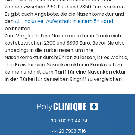
können zwischen 1950 Euro und 2350 Euro variieren.
Es gibt auch Angebote, die die Nasenkorrektur und
den
All-Inclusive-Aufenthalt in einem 5* Hotel
beinhalten.
Zum Vergleich: Eine Nasenkorrektur in Frankreich
kostet zwischen 2300 und 3800 Euro. Bevor Sie also
unbedingt in die Türkei reisen, um Ihre
Nasenkorrektur durchführen zu lassen, ist es wichtig,
den Preis für eine Nasenkorrektur in Frankreich zu
kennen und mit dem
Tarif für eine Nasenkorrektur
in der Türkei
für denselben Eingriff zu vergleichen.
+33 9 80 80 44 74
+44 20 7903 7116