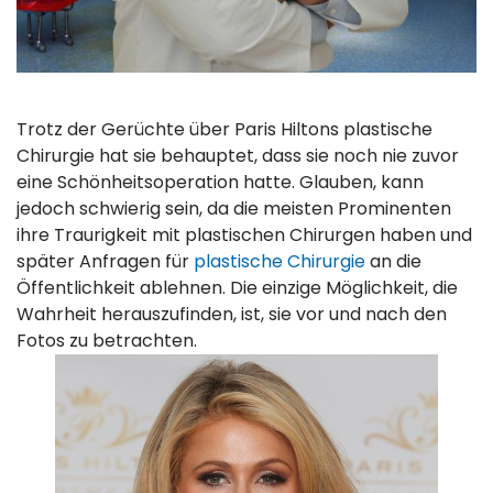
Trotz der Gerüchte über Paris Hiltons plastische
Chirurgie hat sie behauptet, dass sie noch nie zuvor
eine Schönheitsoperation hatte. Glauben, kann
jedoch schwierig sein, da die meisten Prominenten
ihre Traurigkeit mit plastischen Chirurgen haben und
später Anfragen für
plastische Chirurgie
an die
Öffentlichkeit ablehnen. Die einzige Möglichkeit, die
Wahrheit herauszufinden, ist, sie vor und nach den
Fotos zu betrachten.