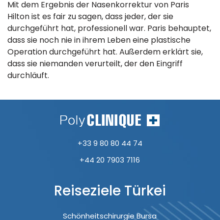
Mit dem Ergebnis der Nasenkorrektur von Paris
Hilton ist es fair zu sagen, dass jeder, der sie
durchgeführt hat, professionell war. Paris behauptet,
dass sie noch nie in ihrem Leben eine plastische
Operation durchgeführt hat. Außerdem erklärt sie,
dass sie niemanden verurteilt, der den Eingriff
durchläuft.
+33 9 80 80 44 74
+44 20 7903 7116
Reiseziele Türkei
Schönheitschirurgie Bursa