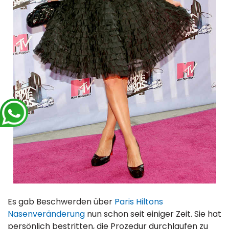
Es gab Beschwerden über
Paris Hiltons
Nasenveränderung
nun schon seit einiger Zeit. Sie hat
persönlich bestritten, die Prozedur durchlaufen zu