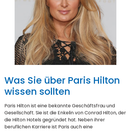
Was Sie über Paris Hilton
wissen sollten
Paris Hilton ist eine bekannte Geschäftsfrau und
Gesellschaft. Sie ist die Enkelin von Conrad Hilton, der
die Hilton Hotels gegründet hat. Neben ihrer
beruflichen Karriere ist Paris auch eine