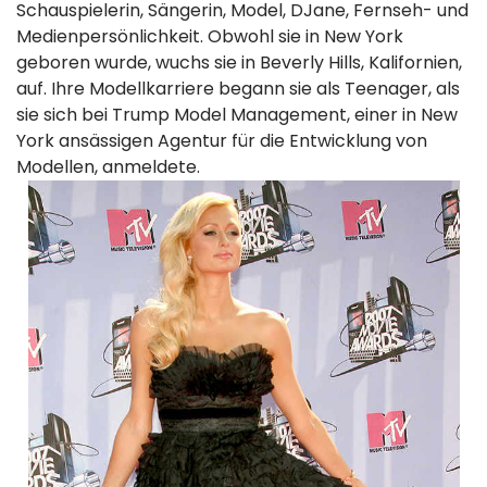
Schauspielerin, Sängerin, Model, DJane, Fernseh- und
Medienpersönlichkeit. Obwohl sie in New York
geboren wurde, wuchs sie in Beverly Hills, Kalifornien,
auf. Ihre Modellkarriere begann sie als Teenager, als
sie sich bei Trump Model Management, einer in New
York ansässigen Agentur für die Entwicklung von
Modellen, anmeldete.