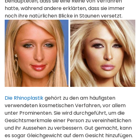
behaupteten, dass sie eine Reihe von Verfahren
hatte, während andere erklärten, dass sie immer
noch ihre natürlichen Blicke in Staunen versetzt.
Die Rhinoplastik
gehört zu den am häufigsten
verwendeten kosmetischen Verfahren, vor allem
unter Prominenten. Sie wird durchgeführt, um die
Gesichtsmerkmale einer Person zu vereinheitlichen
und ihr Aussehen zu verbessern. Gut gemacht, kann
es sogar Gleichgewicht auf dem Gesicht hinzufügen.