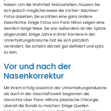
haben. Um die Wahrheit festzustellen, müssen Sie
sich jedoch möglicherweise die Vorher-Nachher-
Fotos ansehen. Sie erzählen eine ganz andere
Geschichte. Einige Fotos von Paris Hilton zeigen eine
ziemlich lange Nase. Sie war außerdem an der Spitze
abgerundet. Einige Jahre in ihrer Karriere in der
Unterhaltungsbranche hat sie sich plötzlich
verändert. Sie scheint derzeit gut definiert und spitz
zu sein.
Vor und nach der
Nasenkorrektur
Mit ihrem Erfolg sowohl in der Unterhaltungsindustrie
als auch in der Geschäftswelt begannen die
Gerüchte über Paris-Hiltons plastische Chirurgie,
überall die Runde zu machen. Einige Quellen