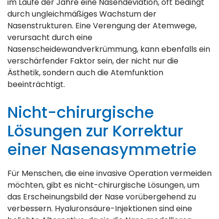
im Laufe der Jahre eine Nasendeviation, oft bedingt
durch ungleichmäßiges Wachstum der
Nasenstrukturen. Eine Verengung der Atemwege,
verursacht durch eine
Nasenscheidewandverkrümmung, kann ebenfalls ein
verschärfender Faktor sein, der nicht nur die
Ästhetik, sondern auch die Atemfunktion
beeinträchtigt.
Nicht-chirurgische
Lösungen zur Korrektur
einer Nasenasymmetrie
Für Menschen, die eine invasive Operation vermeiden
möchten, gibt es nicht-chirurgische Lösungen, um
das Erscheinungsbild der Nase vorübergehend zu
verbessern. Hyaluronsäure-Injektionen sind eine