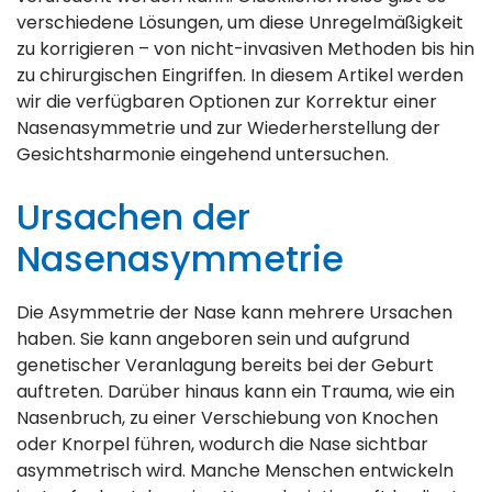
verschiedene Lösungen, um diese Unregelmäßigkeit
zu korrigieren – von nicht-invasiven Methoden bis hin
zu chirurgischen Eingriffen. In diesem Artikel werden
wir die verfügbaren Optionen zur Korrektur einer
Nasenasymmetrie und zur Wiederherstellung der
Gesichtsharmonie eingehend untersuchen.
Ursachen der
Nasenasymmetrie
Die Asymmetrie der Nase kann mehrere Ursachen
haben. Sie kann angeboren sein und aufgrund
genetischer Veranlagung bereits bei der Geburt
auftreten. Darüber hinaus kann ein Trauma, wie ein
Nasenbruch, zu einer Verschiebung von Knochen
oder Knorpel führen, wodurch die Nase sichtbar
asymmetrisch wird. Manche Menschen entwickeln