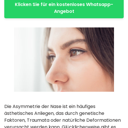
Klicken Sie für ein kostenloses Whatsapp-
Angebot
Die Asymmetrie der Nase ist ein häufiges
ästhetisches Anliegen, das durch genetische
Faktoren, Traumata oder natürliche Deformationen
verursacht werden kann. Glücklicherweise gibt es