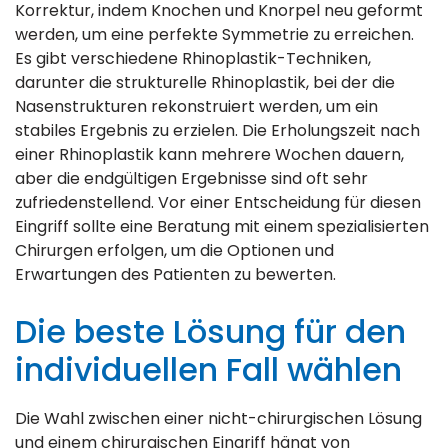
Korrektur, indem Knochen und Knorpel neu geformt
werden, um eine perfekte Symmetrie zu erreichen.
Es gibt verschiedene Rhinoplastik-Techniken,
darunter die strukturelle Rhinoplastik, bei der die
Nasenstrukturen rekonstruiert werden, um ein
stabiles Ergebnis zu erzielen. Die Erholungszeit nach
einer Rhinoplastik kann mehrere Wochen dauern,
aber die endgültigen Ergebnisse sind oft sehr
zufriedenstellend. Vor einer Entscheidung für diesen
Eingriff sollte eine Beratung mit einem spezialisierten
Chirurgen erfolgen, um die Optionen und
Erwartungen des Patienten zu bewerten.
Die beste Lösung für den
individuellen Fall wählen
Die Wahl zwischen einer nicht-chirurgischen Lösung
und einem chirurgischen Eingriff hängt von