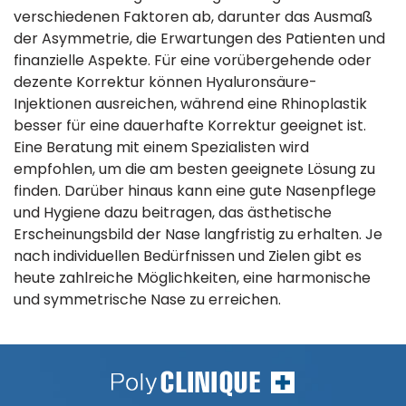
verschiedenen Faktoren ab, darunter das Ausmaß
der Asymmetrie, die Erwartungen des Patienten und
finanzielle Aspekte. Für eine vorübergehende oder
dezente Korrektur können Hyaluronsäure-
Injektionen ausreichen, während eine Rhinoplastik
besser für eine dauerhafte Korrektur geeignet ist.
Eine Beratung mit einem Spezialisten wird
empfohlen, um die am besten geeignete Lösung zu
finden. Darüber hinaus kann eine gute Nasenpflege
und Hygiene dazu beitragen, das ästhetische
Erscheinungsbild der Nase langfristig zu erhalten. Je
nach individuellen Bedürfnissen und Zielen gibt es
heute zahlreiche Möglichkeiten, eine harmonische
und symmetrische Nase zu erreichen.