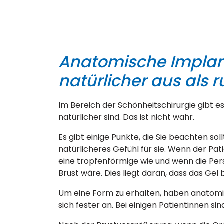
Anatomische Implan
natürlicher aus als 
Im Bereich der Schönheitschirurgie gibt e
natürlicher sind. Das ist nicht wahr.
Es gibt einige Punkte, die Sie beachten so
natürlicheres Gefühl für sie. Wenn der Pati
eine tropfenförmige wie und wenn die Pers
Brust wäre. Dies liegt daran, dass das Gel 
Um eine Form zu erhalten, haben anatomis
sich fester an. Bei einigen Patientinnen si