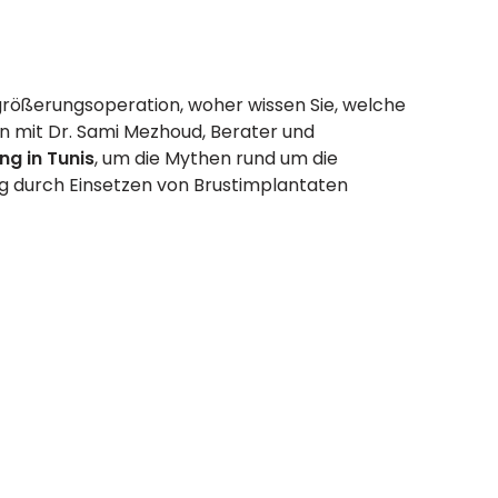
rgrößerungsoperation, woher wissen Sie, welche
n mit Dr. Sami Mezhoud, Berater und
ng in Tunis
, um die Mythen rund um die
g durch Einsetzen von Brustimplantaten