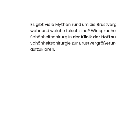
Es gibt viele Mythen rund um die Brustve
wahr und welche falsch sind? Wir sprache
Schönheitschirurg in
der Klinik der Hoffnu
Schönheitschirurgie zur Brustvergrößerun
aufzuklären.