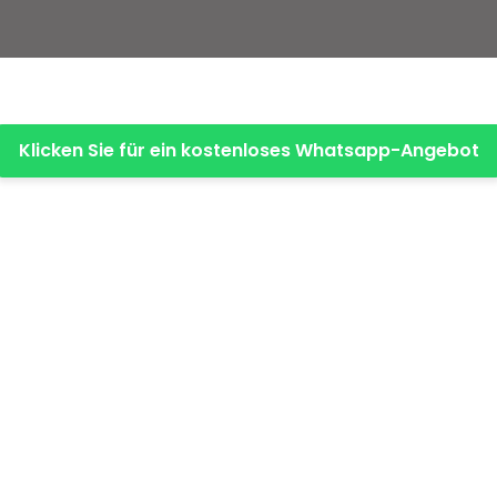
Klicken Sie für ein kostenloses Whatsapp-Angebot