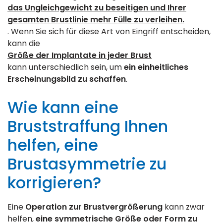
das Ungleichgewicht zu beseitigen und Ihrer
gesamten Brustlinie mehr Fülle zu verleihen.
. Wenn Sie sich für diese Art von Eingriff entscheiden,
kann die
Größe der Implantate in jeder Brust
kann unterschiedlich sein, um
ein einheitliches
Erscheinungsbild zu schaffen
.
Wie kann eine
Bruststraffung Ihnen
helfen, eine
Brustasymmetrie zu
korrigieren?
Eine
Operation zur Brustvergrößerung
kann zwar
helfen,
eine symmetrische Größe oder Form zu