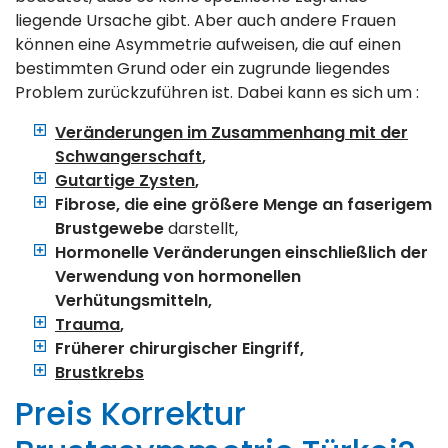
liegende Ursache gibt. Aber auch andere Frauen
können eine Asymmetrie aufweisen, die auf einen
bestimmten Grund oder ein zugrunde liegendes
Problem zurückzuführen ist. Dabei kann es sich um :
Veränderungen im Zusammenhang mit der
Schwangerschaft
,
Gutartige Zysten
,
Fibrose, die eine größere Menge an faserigem
Brustgewebe
darstellt,
Hormonelle Veränderungen einschließlich der
Verwendung von hormonellen
Verhütungsmitteln,
Trauma
,
Früherer chirurgischer Eingriff,
Brustkrebs
Preis Korrektur