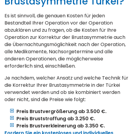
Brustasymmetrie Türkei?
Es ist sinnvoll, die genauen Kosten für jeden
Bestandteil Ihrer Operation vor der Operation
abzuklären und zu fragen, ob die Kosten für Ihre
Operation zur Korrektur der Brustasymmetrie auch
die Übernachtungsmöglichkeit nach der Operation,
alle Medikamente, Nachsorgetermine und alle
anderen Operationen, die möglicherweise
erforderlich sind, einschließen.
Je nachdem, welcher Ansatz und welche Technik für
die Korrektur Ihrer Brustasymmetrie in der Türkei
verwendet werden und ob sie kombiniert werden
oder nicht, sind die Preise wie folgt:
Preis Brustvergrößerung ab 3.500 €.
Preis Bruststraffung ab 3.250 €.
Preis Brustverkleinerung ab 3.350 €.
Fordern Sie ein kostenloses und individuelles