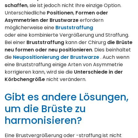
schaffen
, sie ist jedoch nicht Ihre einzige Option.
Unterschiedliche
Positionen
,
Formen oder
Asymmetrien der Brustwarze
erfordern
möglicherweise eine
Bruststraffung
oder eine kombinierte Vergrößerung und Straffung.
Bei einer
Bruststraffung
kann der Chirurg
die Brüste
neu formen oder neu positionieren
. Dies beinhaltet
die
Neupositionierung der Brustwarze
. Auch wenn
eine Bruststraffung einige Arten von Asymmetrie
korrigieren kann, wird sie die
Unterschiede in der
Körbchengröße
nicht verändern.
Gibt es andere Lösungen,
um die Brüste zu
harmonisieren?
Eine Brustvergrößerung oder -straffung ist nicht