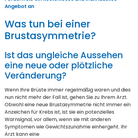
Angebot an
Was tun bei einer
Brustasymmetrie?
Ist das ungleiche Aussehen
eine neue oder plötzliche
Veränderung?
Wenn Ihre Brüste immer regelmäßig waren und dies
nun nicht mehr der Fall ist, gehen Sie zu Ihrem Arzt.
Obwohl eine neue Brustasymmetrie nicht immer ein
Anzeichen für Krebs ist, ist sie ein potenzielles
Warnsignal, vor allem, wenn sie mit anderen
Symptomen wie Gewichtszunahme einhergeht. Ihr
Arzt kann eine