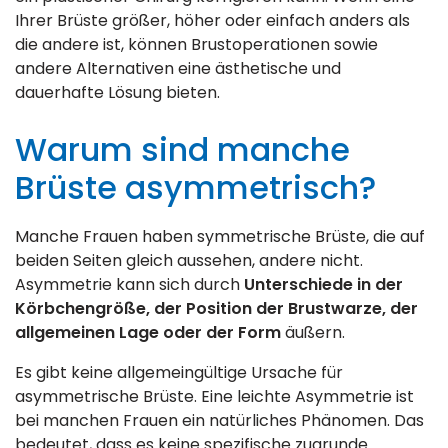
Ihrer Brüste größer, höher oder einfach anders als
die andere ist, können Brustoperationen sowie
andere Alternativen eine ästhetische und
dauerhafte Lösung bieten.
Warum sind manche
Brüste asymmetrisch?
Manche Frauen haben symmetrische Brüste, die auf
beiden Seiten gleich aussehen, andere nicht.
Asymmetrie kann sich durch
Unterschiede in der
Körbchengröße, der Position der Brustwarze, der
allgemeinen Lage oder der Form
äußern.
Es gibt keine allgemeingültige Ursache für
asymmetrische Brüste. Eine leichte Asymmetrie ist
bei manchen Frauen ein natürliches Phänomen. Das
bedeutet, dass es keine spezifische zugrunde