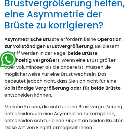
Brustvergrößerung helfen,
eine Asymmetrie der
Brüste zu korrigieren?
Asymmetrische Brü
ste erfordern keine
Operation
zur vollständigen Brustvergrößerung
. Bei diesem
Eingriff werden in der Regel
beide Brüste
gleichzeitig vergrößert
. Wenn eine Brust größer
oder voluminöser als die andere ist, müssen Sie
möglicherweise nur eine Brust wechseln. Das
bedeutet jedoch nicht, dass Sie sich nicht für eine
vollständige Vergrößerung oder für beide Brüste
entscheiden können.
Manche Frauen, die sich für eine Brustvergrößerung
entscheiden, um eine Asymmetrie zu korrigieren,
entscheiden sich für einen Eingriff an beiden Brüsten.
Diese Art von Eingriff ermöglicht Ihnen