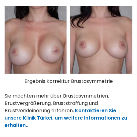
Ergebnis Korrektur Brustasymmetrie
Sie möchten mehr über Brustasymmetrien,
Brustvergrößerung, Bruststraffung und
Brustverkleinerung erfahren,
Kontaktieren Sie
unsere Klinik Türkei, um weitere Informationen zu
erhalten.
.