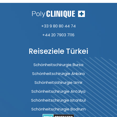
+33 9 80 80 44 74
+44 20 7903 7116
Reiseziele Türkei
Schönheitschirurgie Bursa
Schönheitschirurgie Ankara
Schönheitschirurgie Izmir
Schönheitschirurgie Antalya
Schönheitschirurgie Istanbul
Schönheitschirurgie Bodrum