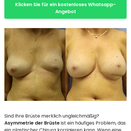
Klicken Sie für ein kostenloses Whatsapp-
Angebot
Sind Ihre Brüste merklich ungleichmäßig?
Asymmetrie der Brüste
ist ein häufiges Problem, das
ein plastischer Chirurg korrigieren kann. Wenn eine