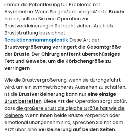
immer die Patentlösung für Probleme mit
Asymmetrie. Wenn Sie größere, vergrößerte
Brüste
haben, sollten Sie eine Operation zur
Brustverkleinerung in Betracht ziehen. Auch als
Bruststraffung bezeichnet.
Reduktionsmammoplastik
Diese Art der
Brustvergrößerung verringert die Gesamtgröße
der Brüste
. Der
Chirurg entfernt überschüssiges
Fett und Gewebe, um die Körbchengröße zu
verringern
.
Wie die Brustvergrößerung, wenn sie durchgeführt
wird, um ein symmetrischeres Aussehen zu schaffen,
ist die
Brustverkleinerung
kann nur eine einzige
Brust betreffen
. Diese Art der Operation sorgt dafür,
dass
die größere Brust die gleiche Größe hat wie die
kleinere
. Wenn Ihnen beide Brüste körperlich oder
emotional unangenehm sind, sprechen Sie mit dem
Arzt über eine
Verkleinerung auf beiden Seiten
.