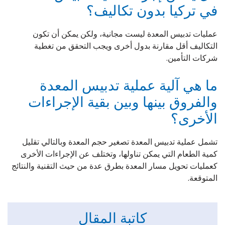
في تركيا بدون تكاليف؟
عمليات تدبيس المعدة ليست مجانية، ولكن يمكن أن تكون
التكاليف أقل مقارنة بدول أخرى ويجب التحقق من تغطية
شركات التأمين.
ما هي آلية عملية تدبيس المعدة
والفروق بينها وبين بقية الإجراءات
الأخرى؟
تشمل عملية تدبيس المعدة تصغير حجم المعدة وبالتالي تقليل
كمية الطعام التي يمكن تناولها، وتختلف عن الإجراءات الأخرى
كعمليات تحويل مسار المعدة بطرق عدة من حيث التقنية والنتائج
المتوقعة.
كاتبة المقال