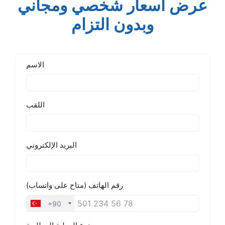
عرض أسعار شخصي ومجاني
وبدون التزام