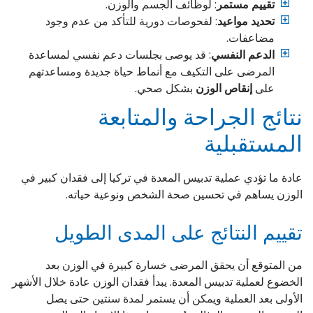
تقييم مستمر
: لوظائف الجسم والوزن.
تحديد مواعيد
: لفحوصات دورية للتأكد من عدم وجود
مضاعفات.
الدعم النفسي
: قد يوصى بجلسات دعم نفسي لمساعدة
المرضى على التكيف مع أنماط حياة جديدة ومساعدتهم
على
إنقاص الوزن
بشكل صحي.
نتائج الجراحة والمتابعة
المستقبلية
عادة ما تؤدي عملية تدبيس المعدة في تركيا إلى فقدان كبير في
الوزن يساهم في تحسين صحة الشخص ونوعية حياته.
تقييم النتائج على المدى الطويل
من المتوقع أن يحقق المرضى خسارة كبيرة في الوزن بعد
الخضوع لعملية تدبيس المعدة. يبدأ فقدان الوزن عادة خلال الأشهر
الأولى بعد العملية ويمكن أن يستمر لمدة سنتين حتى يصل