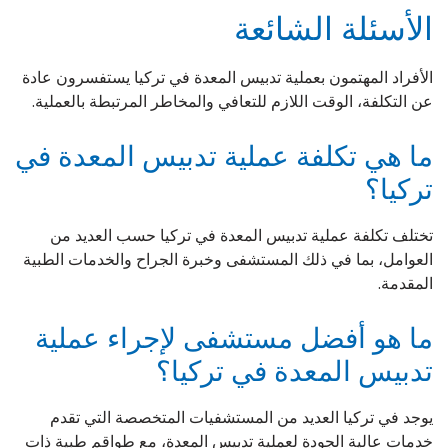
الأسئلة الشائعة
الأفراد المهتمون بعملية تدبيس المعدة في تركيا يستفسرون عادة
عن التكلفة، الوقت اللازم للتعافي والمخاطر المرتبطة بالعملية.
ما هي تكلفة عملية تدبيس المعدة في
تركيا؟
تختلف تكلفة عملية تدبيس المعدة في تركيا حسب العديد من
العوامل، بما في ذلك المستشفى وخبرة الجراح والخدمات الطبية
المقدمة.
ما هو أفضل مستشفى لإجراء عملية
تدبيس المعدة في تركيا؟
يوجد في تركيا العديد من المستشفيات المتخصصة التي تقدم
خدمات عالية الجودة لعملية تدبيس المعدة، مع طواقم طبية ذات