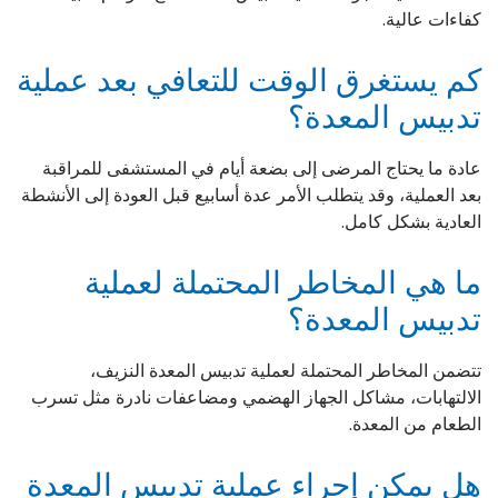
كفاءات عالية.
كم يستغرق الوقت للتعافي بعد عملية
تدبيس المعدة؟
عادة ما يحتاج المرضى إلى بضعة أيام في المستشفى للمراقبة
بعد العملية، وقد يتطلب الأمر عدة أسابيع قبل العودة إلى الأنشطة
العادية بشكل كامل.
ما هي المخاطر المحتملة لعملية
تدبيس المعدة؟
تتضمن المخاطر المحتملة لعملية تدبيس المعدة النزيف،
الالتهابات، مشاكل الجهاز الهضمي ومضاعفات نادرة مثل تسرب
الطعام من المعدة.
هل يمكن إجراء عملية تدبيس المعدة