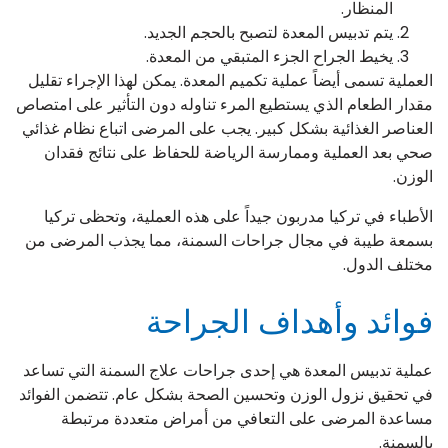
المنظار.
يتم تدبيس المعدة لتصبح بالحجم الجديد.
يخيط الجراح الجزء المتبقي من المعدة.
العملية تسمى أيضاً عملية تكميم المعدة. يمكن لهذا الإجراء تقليل
مقدار الطعام الذي يستطيع المرء تناوله دون التأثير على امتصاص
العناصر الغذائية بشكل كبير. يجب على المرضى اتباع نظام غذائي
صحي بعد العملية وممارسة الرياضة للحفاظ على نتائج فقدان
الوزن.
الأطباء في تركيا مدربون جيداً على هذه العملية، وتحظى تركيا
بسمعة طيبة في مجال جراحات السمنة، مما يجذب المرضى من
مختلف الدول.
فوائد وأهداف الجراحة
عملية تدبيس المعدة هي إحدى جراحات علاج السمنة التي تساعد
في تحقيق نزول الوزن وتحسين الصحة بشكل عام. تتضمن الفوائد
مساعدة المرضى على التعافي من أمراض متعددة مرتبطة
بالسمنة.