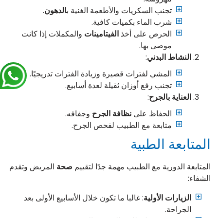
تجنب السكريات والأطعمة الغنية ب
الدهون
.
شرب الماء بكميات كافية.
الحرص على أخذ
الفيتامينات
والمكملات إذا كانت
موصى بها.
النشاط البدني
:
المشي لفترات قصيرة وزيادة الفترات تدريجيًا.
تجنب رفع أوزان ثقيلة لعدة أسابيع.
العناية بالجرح
:
الحفاظ على
نظافة الجرح
وجفافه.
متابعة مع الطبيب لفحص الجرح.
المتابعة الطبية
المتابعة الدورية مع الطبيب مهمة جدًا لتقييم
صحة
المريض وتقدم
الشفاء:
الزيارات الأولية
: غالبا ما تكون خلال الأسابيع الأولى بعد
الجراحة.