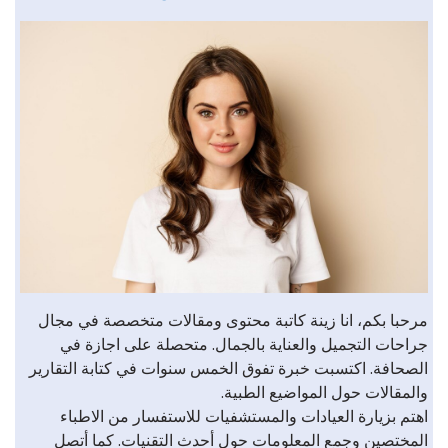
مرحبا بكم، انا زينة كاتبة محتوى ومقالات متخصصة في مجال
جراحات التجميل والعناية بالجمال. متحصلة على اجازة في
الصحافة. اكتسبت خبرة تفوق الخمس سنوات في كتابة التقارير
والمقالات حول المواضيع الطبية.
اهتم بزيارة العيادات والمستشفيات للاستفسار من الاطباء
المختصين وجمع المعلومات حول أحدث التقنيات. كما أتصل