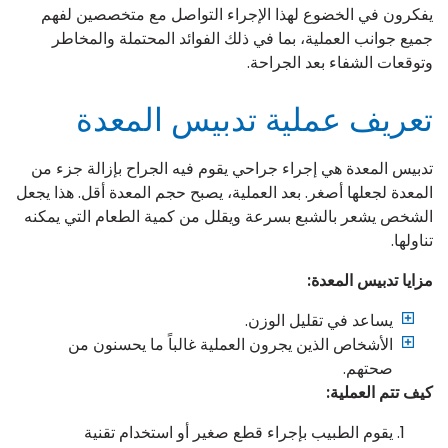
يفكرون في الخضوع لهذا الإجراء التواصل مع متخصصين لفهم
جميع جوانب العملية، بما في ذلك الفوائد المحتملة والمخاطر
وتوقعات الشفاء بعد الجراحة.
تعريف عملية تدبيس المعدة
تدبيس المعدة هي إجراء جراحي يقوم فيه الجراح بإزالة جزء من
المعدة لجعلها أصغر. بعد العملية، يصبح حجم المعدة أقل. هذا يجعل
الشخص يشعر بالشبع بسرعة ويقلل من كمية الطعام التي يمكنه
تناولها.
مزايا تدبيس المعدة:
يساعد في تقليل الوزن.
الأشخاص الذين يجرون العملية غالباً ما يحسنون من
صحتهم.
كيف تتم العملية:
يقوم الطبيب بإجراء قطع صغير أو استخدام تقنية