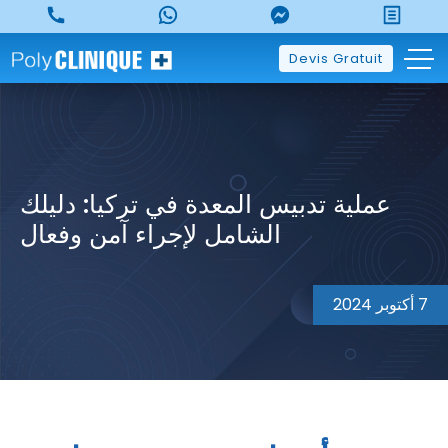
p
o
t
Devis Gratuit
عملية تدبيس المعدة في تركيا: دليلك
الشامل لإجراء آمن وفعال
7 أكتوبر 2024