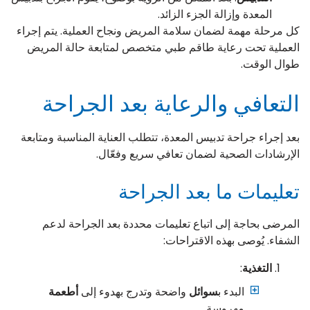
المعدة وإزالة الجزء الزائد.
كل مرحلة مهمة لضمان سلامة المريض ونجاح العملية. يتم إجراء
العملية تحت رعاية طاقم طبي متخصص لمتابعة حالة المريض
طوال الوقت.
التعافي والرعاية بعد الجراحة
بعد إجراء جراحة تدبيس المعدة، تتطلب العناية المناسبة ومتابعة
الإرشادات الصحية لضمان تعافي سريع وفعّال.
تعليمات ما بعد الجراحة
المرضى بحاجة إلى اتباع تعليمات محددة بعد الجراحة لدعم
الشفاء. يُوصى بهذه الاقتراحات:
التغذية
:
البدء ب
سوائل
واضحة وتدرج بهدوء إلى
أطعمة
مهروسة.