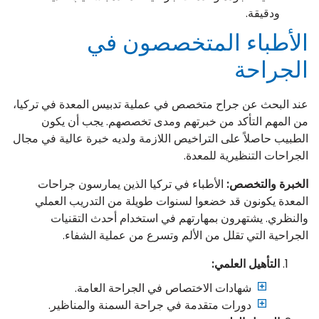
ودقيقة.
الأطباء المتخصصون في
الجراحة
عند البحث عن جراح متخصص في عملية تدبيس المعدة في تركيا،
من المهم التأكد من خبرتهم ومدى تخصصهم. يجب أن يكون
الطبيب حاصلاً على التراخيص اللازمة ولديه خبرة عالية في مجال
الجراحات التنظيرية للمعدة.
الخبرة والتخصص:
الأطباء في تركيا الذين يمارسون جراحات
المعدة يكونون قد خضعوا لسنوات طويلة من التدريب العملي
والنظري. يشتهرون بمهارتهم في استخدام أحدث التقنيات
الجراحية التي تقلل من الألم وتسرع من عملية الشفاء.
التأهيل العلمي:
شهادات الاختصاص في الجراحة العامة.
دورات متقدمة في جراحة السمنة والمناظير.