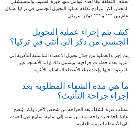
تختلف التكلفة تبعًا لعدة عوامل منها خبرة الطبيب والمستشفى
المختار، لكن تتراوح تكلفة عملية التحويل الجنسي في تركيا بشكل
عام بين *** و *** دولار أمريكي.
كيف يتم إجراء عملية التحويل
الجنسي من ذكر إلى أنثى في تركيا؟
يتم إجراء العملية من خلال تحويل الأعضاء التناسلية الذكرية إلى
أنثوية بعدة خطوات جراحية، ويشمل ذلك إزالة الأنسجة غير
المرغوب فيها وإعادة بناء الأعضاء التناسلية الأنثوية.
ما هي مدة الشفاء المطلوبة بعد
إجراء جراحة التأنيث؟
تتطلب فترة الشفاء بعد الجراحة من شخص لآخر، ولكن يُنصح
عادةَ بأخذ فترة راحة تمتد من ستة إلى ثمانية أسابيع قبل العودة
إلى الأنشطة اليومية العادية.