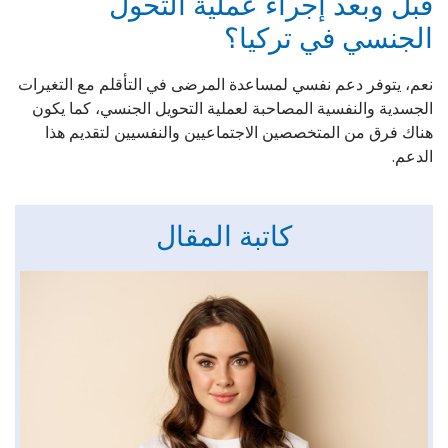
قبل وبعد إجراء عملية التحول
الجنسي في تركيا؟
نعم، يتوفر دعم نفسي لمساعدة المرضى في التأقلم مع التغيرات
الجسدية والنفسية المصاحبة لعملية التحويل الجنسي، كما يكون
هناك فرق من المتخصصين الاجتماعيين والنفسيين لتقديم هذا
الدعم.
كاتبة المقال