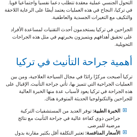
التحول الجنسي عملية معقدة تتطلب دعما نفسيا واجتماعيا قويا.
في تركيا، النجاح في هذه العمليات يعتمد أيضًا على الرعاية اللاحقة
والتكيف مع التغيرات الجسدية والعاطفية.
الجراحين في تركيا يستخدمون أحدث التقنيات لمساعدة الأفراد
على تحقيق أهدافهم ويتميزون بخبرتهم في مثل هذه الجراحات
التحويلية.
أهمية جراحة التأنيث في تركيا
تركيا أصبحت مركزًا رائدًا في مجال السياحة العلاجية، ومن بين
العمليات الجراحية التي تتميز بها، تأتي جراحة التأنيث. الإقبال على
هذه الجراحة في تركيا يعود لأسباب عدة منها الخبرة العالية
للجراحين والتكنولوجيا الحديثة المتوفرة هناك.
الخبرة الطبية:
توفر العديد من المستشفيات التركية
جراحين ذوي كفاءة عالية في جراحة التأنيث مع نتائج
مرضية للمرضى.
الأسعار المنافسة:
تعتبر التكلفة أقل بكثير مقارنة بدول