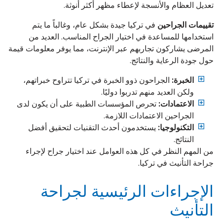
تعديل العظام والأنسجة لإعطاء مظهر أكثر أنوثة.
تقييمات الجراحين
في تركيا جيدة بشكل عام، وغالباً ما يتم
استخدامها للمساعدة في اختيار الجراح المناسب. العديد من
المرضى يشاركون تجاربهم عبر الإنترنت، مما يوفر معلومات قيمة
حول جودة الرعاية والنتائج.
الخبرة:
الجراحون ذوو الخبرة في تركيا تتراوح خبراتهم،
ولكن العديد منهم تدربوا دوليًا.
الاعتمادات:
تحرص المؤسسات الطبية على أن يكون لدى
الجراحين الاعتمادات اللازمة.
التكنولوجيا:
يستخدمون أحدث التقنيات لتحقيق أفضل
النتائج.
من المهم النظر في كل هذه العوامل عند اختيار جراح لإجراء
جراحة التأنيث في تركيا.
الإجراءات الرئيسية لجراحة
التأنيث