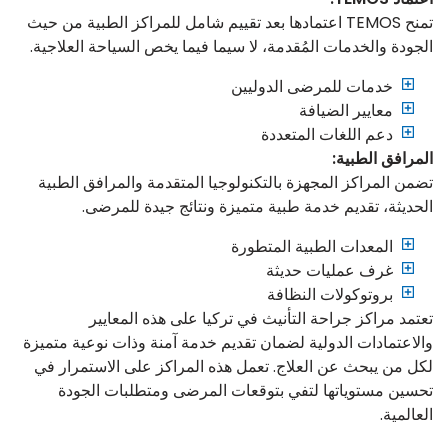
تمنح TEMOS اعتمادها بعد تقييم شامل للمراكز الطبية من حيث
الجودة والخدمات المُقدمة، لا سيما فيما يخص السياحة العلاجية.
خدمات للمرضى الدوليين
معايير الضيافة
دعم اللغات المتعددة
المرافق الطبية:
تضمن المراكز المجهزة بالتكنولوجيا المتقدمة والمرافق الطبية
الحديثة، تقديم خدمة طبية متميزة ونتائج جيدة للمرضى.
المعدات الطبية المتطورة
غرف عمليات حديثة
بروتوكولات النظافة
تعتمد مراكز جراحة التأنيث في تركيا على هذه المعايير
والاعتمادات الدولية لضمان تقديم خدمة آمنة وذات نوعية متميزة
لكل من يبحث عن العلاج. تعمل هذه المراكز على الاستمرار في
تحسين مستوياتها لتفي بتوقعات المرضى ومتطلبات الجودة
العالمية.