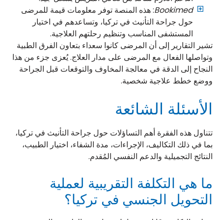
Bookimed
: هذه المنصة توفر معلومات قيمة للمرضى
حول جراحة التأنيث في تركيا، وتساعدهم في اختيار
المستشفى المناسب وتنظيم رحلتهم العلاجية.
تشير التقارير إلى أن المرضى كانوا سعداء بتعاون الفرق الطبية
وتواصلها الفعال مع المرضى على مدار العلاج. يُعزى جزء من هذا
النجاح إلى الدقة في معالجة المخاوف والتوقعات قبل الجراحة
ووضع خطط علاجية شخصية.
الأسئلة الشائعة
تتناول هذه الفقرة أهم التساؤلات حول جراحة التأنيث في تركيا،
بما في ذلك التكاليف، الإجراءات، مدة الشفاء، اختيار الطبيب،
النتائج التجميلية والدعم النفسي المُقدم.
ما هي التكلفة التقريبية لعملية
التحويل الجنسي في تركيا؟