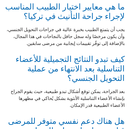
ما هي معايير اختيار الطبيب المناسب
لإجراء جراحة التأنيث في تركيا؟
يجب أن يتمتع الطبيب بخبرة عالية في جراحات التحويل الجنسي،
وأن يكون مرخصًا وله سجل حافل بالنجاحات في هذا المجال،
بالإضافة إلى توفّر تقييمات إيجابية من مرضى سابقين.
كيف تبدو النتائج التجميلية للأعضاء
التناسلية بعد الانتهاء من عملية
التحويل الجنسي؟
بعد الجراحة، يمكن توقع أشكال تبدو طبيعية، حيث يقوم الجراح
بإنشاء الأعضاء التناسلية الأنثوية بشكل يُحاكي في مظهرها
الأعضاء الطبيعية قدر الإمكان.
هل هناك دعم نفسي متوفر للمرضى