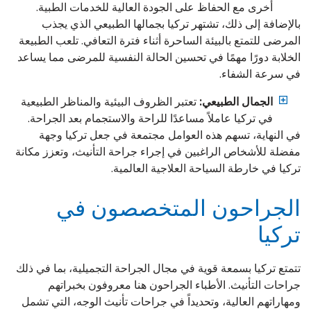
أخرى مع الحفاظ على الجودة العالية للخدمات الطبية.
بالإضافة إلى ذلك، تشتهر تركيا بجمالها الطبيعي الذي يجذب
المرضى للتمتع بالبيئة الساحرة أثناء فترة التعافي. تلعب الطبيعة
الخلابة دورًا مهمًا في تحسين الحالة النفسية للمرضى مما يساعد
في سرعة الشفاء.
الجمال الطبيعي:
تعتبر الظروف البيئية والمناظر الطبيعية
في تركيا عاملاً مساعدًا للراحة والاستجمام بعد الجراحة.
في النهاية، تسهم هذه العوامل مجتمعة في جعل تركيا وجهة
مفضلة للأشخاص الراغبين في إجراء جراحة التأنيث، وتعزز مكانة
تركيا في خارطة السياحة العلاجية العالمية.
الجراحون المتخصصون في
تركيا
تتمتع تركيا بسمعة قوية في مجال الجراحة التجميلية، بما في ذلك
جراحات التأنيث. الأطباء الجراحون هنا معروفون بخبراتهم
ومهاراتهم العالية، وتحديداً في جراحات تأنيث الوجه، التي تشمل