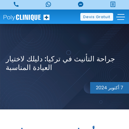
p
o
t
Devis Gratuit
جراحة التأنيث في تركيا: دليلك لاختيار
العيادة المناسبة
7 أكتوبر 2024