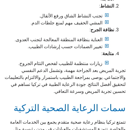
النشاط
:
تجنب النشاط الشاق ورفع الأثقال.
المشي الخفيف مهم لمنع جلطات الدم.
نظافة الجرح
:
العناية بنظافة المنطقة المعالجة لتجنب العدوى.
تغيير الضمادات حسب إرشادات الطبيب.
متابعة
:
زيارات منتظمة للطبيب لفحص التئام الجروح.
تجربة المريض بعد الجراحة مهمة، وتشمل الدعم النفسي
والاجتماعي. يوصى بمراجعة الطبيب باستمرار والالتزام بالتعليمات
لتحقيق أفضل النتائج. جودة الرعاية الطبية في تركيا تساهم في
تحسين تجربة المريض وسرعة التعافي.
سمات الرعاية الصحية التركية
تتمتع تركيا بنظام رعاية صحية متقدم يجمع بين الخدمات العامة
والخاصة. تتوزع المستشفيات والعيادات في مدن رئيسية مثل