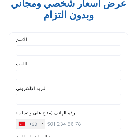
عرض أسعار شخصي ومجاني
وبدون التزام