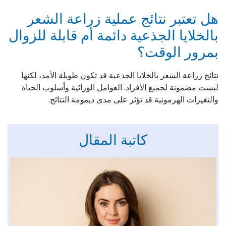
هل تعتبر نتائج عملية زراعة الشعر
بالخلايا الجذعية دائمة أم قابلة للزوال
بمرور الوقت؟
نتائج زراعة الشعر بالخلايا الجذعية قد تكون طويلة الأمد، لكنها
ليست مضمونة لجميع الأفراد. العوامل الوراثية وأسلوب الحياة
والتغيرات الهرمونية قد تؤثر على مدى ديمومة النتائج.
كاتبة المقال