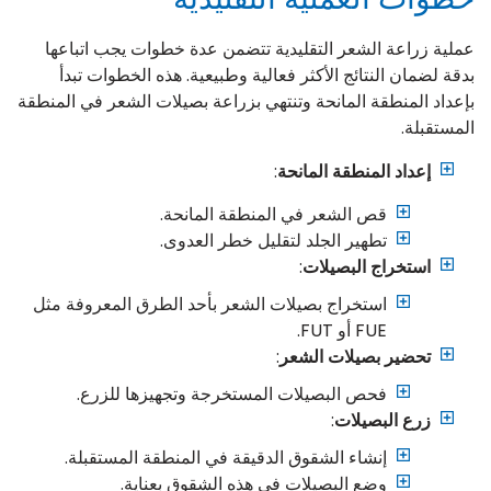
عملية زراعة الشعر التقليدية تتضمن عدة خطوات يجب اتباعها
بدقة لضمان النتائج الأكثر فعالية وطبيعية. هذه الخطوات تبدأ
بإعداد المنطقة المانحة وتنتهي بزراعة بصيلات الشعر في المنطقة
المستقبلة.
إعداد المنطقة المانحة
:
قص الشعر في المنطقة المانحة.
تطهير الجلد لتقليل خطر العدوى.
استخراج البصيلات
:
استخراج بصيلات الشعر بأحد الطرق المعروفة مثل
FUE أو FUT.
تحضير بصيلات الشعر
:
فحص البصيلات المستخرجة وتجهيزها للزرع.
زرع البصيلات
:
إنشاء الشقوق الدقيقة في المنطقة المستقبلة.
وضع البصيلات في هذه الشقوق بعناية.