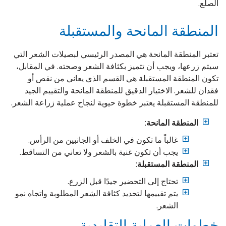
الصلع.
المنطقة المانحة والمستقبلة
تعتبر المنطقة المانحة هي المصدر الرئيسي لبصيلات الشعر التي
سيتم زرعها، ويجب أن تتميز بكثافة الشعر وصحته. في المقابل،
تكون المنطقة المستقبلة هي القسم الذي يعاني من نقص أو
فقدان للشعر. الاختيار الدقيق للمنطقة المانحة والتقييم الجيد
للمنطقة المستقبلة يعتبر خطوة حيوية لنجاح عملية زراعة الشعر.
المنطقة المانحة
:
غالباً ما تكون في الخلف أو الجانبين من الرأس.
يجب أن تكون غنية بالشعر ولا تعاني من التساقط.
المنطقة المستقبلة
:
تحتاج إلى التحضير جيدًا قبل الزرع.
يتم تقييمها لتحديد كثافة الشعر المطلوبة واتجاه نمو
الشعر.
خطوات العملية التقليدية