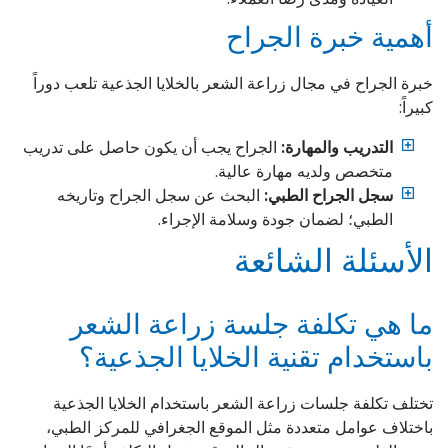
أهمية خبرة الجراح
خبرة الجراح في مجال زراعة الشعر بالخلايا الجذعية تلعب دوراً
كبيراً:
التدريب والمهارة:
الجراح يجب أن يكون حاصل على تدريب
متخصص ولديه مهارة عالية.
سجل الجراح الطبي:
البحث عن سجل الجراح وتاريخه
الطبي؛ لضمان جودة وسلامة الإجراء.
الأسئلة الشائعة
ما هي تكلفة جلسة زراعة الشعر
باستخدام تقنية الخلايا الجذعية؟
تختلف تكلفة جلسات زراعة الشعر باستخدام الخلايا الجذعية
باختلاف عوامل متعددة مثل الموقع الجغرافي للمركز الطبي،