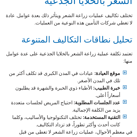
الشعر بالخلايا الجذعية
تختلف تكاليف عمليات زراعة الشعر ويتأثر ذلك بعدة عوامل. عادة
لا تغطي شركات التأمين هذه النوعية من العمليات.
تحليل نطاقات التكاليف المتنوعة
تعتمد تكلفة عملية زراعة الشعر بالخلايا الجذعية على عدة عوامل
منها:
موقع العيادة:
عيادات في المدن الكبرى قد تكلف أكثر من
تلك في المدن الأصغر.
خبرة الطبيب:
الأطباء ذوي الخبرة والشهرة قد يطلبون
أسعاراً أعلى.
عدد الجلسات المطلوبة:
احتياج المريض لجلسات متعددة
يزيد من الكلفة الإجمالية.
التقنية المستخدمة:
تختلف التكنولوجيا والأساليب، وكلما
كانت أحدث وأكثر تطوراً، قد تزداد التكاليف.
في معظم الأحوال، عمليات زراعة الشعر لا تغطى من قبل