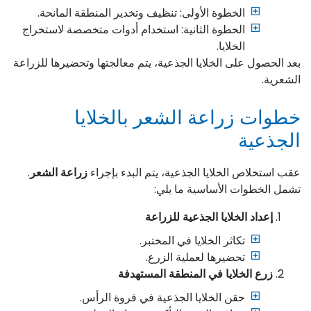
الخطوة الأولى: تنظيف وتخدير المنطقة المانحة.
الخطوة الثانية: استخدام أدوات متخصصة لاستخراج
الخلايا.
بعد الحصول على الخلايا الجذعية، يتم معالجتها وتحضيرها للزراعة
الشعرية.
خطوات زراعة الشعر بالخلايا
الجذعية
عقب استخلاص الخلايا الجذعية، يتم البدء بإجراء
زراعة الشعر
.
تشمل الخطوات الأساسية ما يلي:
إعداد الخلايا الجذعية للزراعة
تكاثر الخلايا في المختبر.
تحضيرها لعملية الزرع.
زرع الخلايا في المنطقة المستهدفة
حقن الخلايا الجذعية في فروة الرأس.