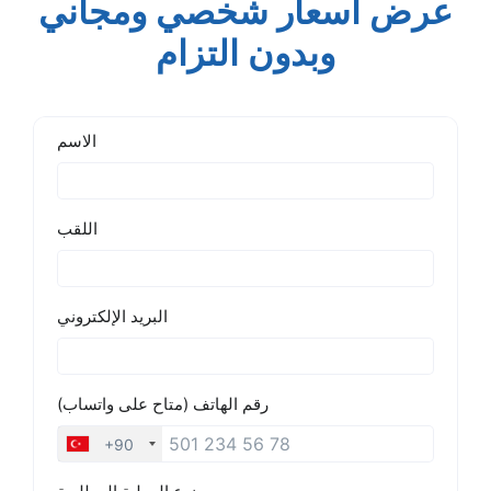
عرض أسعار شخصي ومجاني
وبدون التزام