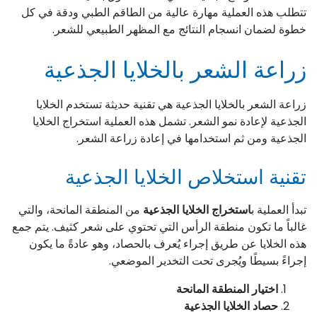
تتطلب هذه العملية مهارة عالية من الطاقم الطبي ودقة في كل
خطوة لضمان انسجام النتائج مع المظهر الطبيعي للشعر.
زراعة الشعر بالخلايا الجذعية
زراعة الشعر بالخلايا الجذعية هي تقنية حديثة تستخدم الخلايا
الجذعية لإعادة نمو الشعر. تشمل هذه العملية استخراج الخلايا
الجذعية ومن ثم استخدامها في إعادة زراعة الشعر.
تقنية استخلاص الخلايا الجذعية
تبدأ العملية ب
استخراج الخلايا الجذعية
من المنطقة المانحة، والتي
غالباً ما تكون منطقة الرأس التي تحتوي على شعر كثيف. يتم جمع
هذه الخلايا عن طريق إجراء يُعرف بالحصاد، وهو عادةً ما يكون
إجراءً بسيطًا ويُجرى تحت التخدير الموضعي.
اختيار المنطقة المانحة
حصاد الخلايا الجذعية