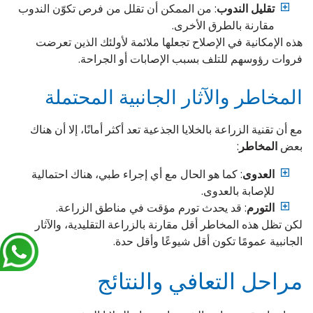
تقليل الندوب
: من الممكن أن تقلل من فرص تكوّن الندوب
مقارنة بالطرق الأخرى.
هذه الإمكانية في الإصلاح تجعلها ملائمة لأولئك الذين تعرضت
فروات رؤوسهم للتلف بسبب الإصابات أو الجراحة.
المخاطر والآثار الجانبية المحتملة
مع أن تقنية الزراعة بالخلايا الجذعية تعد أكثر أمانًا، إلا أن هناك
بعض
المخاطر
:
العدوى
: كما هو الحال مع أي إجراء طبي، هناك احتمالية
للإصابة بالعدوى.
التورم
: قد يحدث تورم مؤقت في مناطق الزراعة.
لكن تظل هذه المخاطر أقل مقارنة بالزراعة التقليدية، والآثار
الجانبية عمومًا تكون أقل شيوعًا وأقل حدة.
مراحل التعافي والنتائج