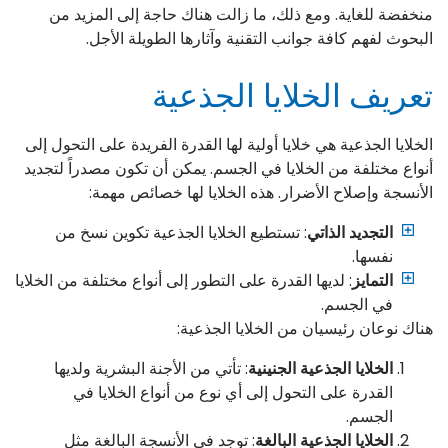
منخفضة للغاية. ومع ذلك، ما زالت هناك حاجة إلى المزيد من
البحوث لفهم كافة جوانب التقنية وآثارها الطويلة الأجل.
تعريف الخلايا الجذعية
الخلايا الجذعية هي خلايا أولية لها القدرة الفريدة على التحول إلى
أنواع مختلفة من الخلايا في الجسم. يمكن أن تكون مصدراً لتجديد
الأنسجة وإصلاح الأضرار. هذه الخلايا لها خصائص مهمة:
التجديد الذاتي
: تستطيع الخلايا الجذعية تكوين نسخ من
نفسها.
التمايز
: لديها القدرة على التطور إلى أنواع مختلفة من الخلايا
في الجسم.
هناك نوعان رئيسيان من الخلايا الجذعية:
الخلايا الجذعية الجنينية
: تأتي من الأجنة البشرية ولديها
القدرة على التحول إلى أي نوع من أنواع الخلايا في
الجسم.
الخلايا الجذعية البالغة
: توجد في الأنسجة البالغة مثل