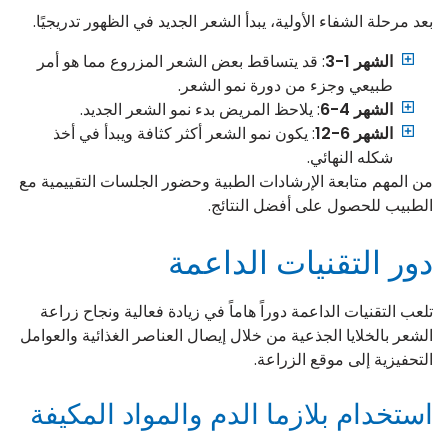
بعد مرحلة الشفاء الأولية، يبدأ الشعر الجديد في الظهور تدريجيًا.
الشهر 1-3
: قد يتساقط بعض الشعر المزروع مما هو أمر
طبيعي وجزء من دورة نمو الشعر.
الشهر 4-6
: يلاحظ المريض بدء نمو الشعر الجديد.
الشهر 6-12
: يكون نمو الشعر أكثر كثافة ويبدأ في أخذ
شكله النهائي.
من المهم متابعة الإرشادات الطبية وحضور الجلسات التقييمية مع
الطبيب للحصول على أفضل النتائج.
دور التقنيات الداعمة
تلعب التقنيات الداعمة دوراً هاماً في زيادة فعالية ونجاح زراعة
الشعر بالخلايا الجذعية من خلال إيصال العناصر الغذائية والعوامل
التحفيزية إلى موقع الزراعة.
استخدام بلازما الدم والمواد المكيفة