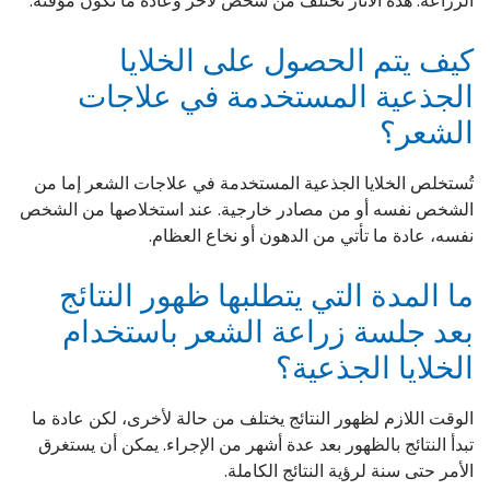
الزراعة. هذه الآثار تختلف من شخص لآخر وعادة ما تكون مؤقتة.
كيف يتم الحصول على الخلايا
الجذعية المستخدمة في علاجات
الشعر؟
تُستخلص الخلايا الجذعية المستخدمة في علاجات الشعر إما من
الشخص نفسه أو من مصادر خارجية. عند استخلاصها من الشخص
نفسه، عادة ما تأتي من الدهون أو نخاع العظام.
ما المدة التي يتطلبها ظهور النتائج
بعد جلسة زراعة الشعر باستخدام
الخلايا الجذعية؟
الوقت اللازم لظهور النتائج يختلف من حالة لأخرى، لكن عادة ما
تبدأ النتائج بالظهور بعد عدة أشهر من الإجراء. يمكن أن يستغرق
الأمر حتى سنة لرؤية النتائج الكاملة.