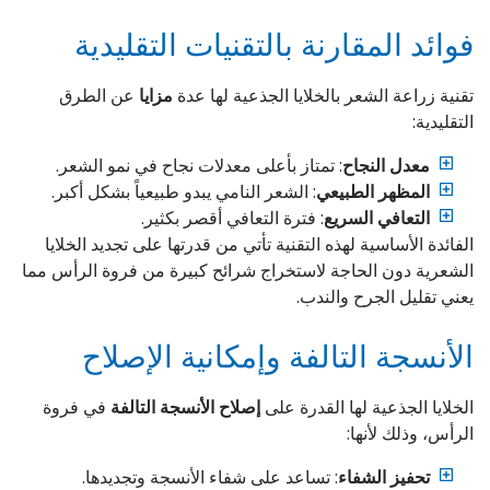
فوائد المقارنة بالتقنيات التقليدية
تقنية زراعة الشعر بالخلايا الجذعية لها عدة
مزايا
عن الطرق
التقليدية:
معدل النجاح
: تمتاز بأعلى معدلات نجاح في نمو الشعر.
المظهر الطبيعي
: الشعر النامي يبدو طبيعياً بشكل أكبر.
التعافي السريع
: فترة التعافي أقصر بكثير.
الفائدة الأساسية لهذه التقنية تأتي من قدرتها على تجديد الخلايا
الشعرية دون الحاجة لاستخراج شرائح كبيرة من فروة الرأس مما
يعني تقليل الجرح والندب.
الأنسجة التالفة وإمكانية الإصلاح
الخلايا الجذعية لها القدرة على
إصلاح الأنسجة التالفة
في فروة
الرأس، وذلك لأنها:
تحفيز الشفاء
: تساعد على شفاء الأنسجة وتجديدها.