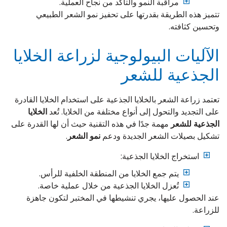
مراقبة النمو والتأكد من نجاح العملية.
تتميز هذه الطريقة بقدرتها على تحفيز نمو الشعر الطبيعي
وتحسين كثافته.
الآليات البيولوجية لزراعة الخلايا
الجذعية للشعر
تعتمد زراعة الشعر بالخلايا الجذعية على استخدام الخلايا القادرة
على التجديد والتحول إلى أنواع مختلفة من الخلايا. تُعد
الخلايا
الجذعية للشعر
مهمة جدًا في هذه التقنية حيث أن لها القدرة على
تشكيل بصيلات الشعر الجديدة ودعم
نمو الشعر
.
استخراج الخلايا الجذعية:
يتم جمع الخلايا من المنطقة الخلفية للرأس.
تُعزل الخلايا الجذعية من خلال عملية خاصة.
عند الحصول عليها، يجري تنشيطها في المختبر لتكون جاهزة
للزراعة.