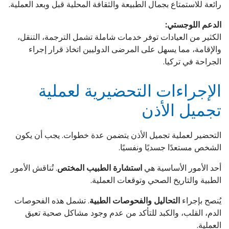
رائعة للاستمتاع بجمال الطبيعة والثقافة المحلية قبل وبعد العملية.
الدعم اللوجستي:
الكثير من العيادات توفر خدمات شاملة تشمل الترجمة، التنقل،
والإقامة، مما يسهل على المرضى الدوليين اتخاذ قرار إجراء
الجراحة في تركيا.
الإجراءات التحضيرية لعملية
تجميل الأذن
التحضير لعملية تجميل الأذن يتضمن عدة خطوات. يجب أن يكون
الشخص مستعدًا جسديًا ونفسيًا.
أحد الأمور الأساسية هي
استشارة الطبيب المختص
. تُناقش الأمور
الطبية والتاريخ الصحي وتوقعات العملية.
يُنصح بإجراء
التحاليل والفحوصات الطبية
. تشمل هذه الفحوصات
الدم، القلب، والكبد للتأكد من عدم وجود مشاكل صحية تعيق
العملية.