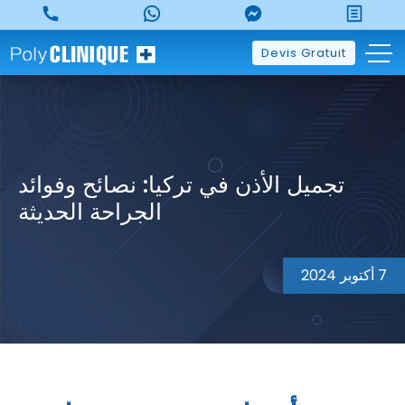
p
o
t
Devis Gratuit
تجميل الأذن في تركيا: نصائح وفوائد
الجراحة الحديثة
7 أكتوبر 2024