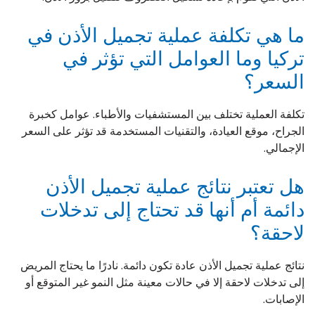
ما هي تكلفة عملية تجميل الأذن في
تركيا وما العوامل التي تؤثر في
السعر؟
تكلفة العملية تختلف بين المستشفيات والأطباء. عوامل كخبرة
الجراح، موقع العيادة، والتقنيات المستخدمة قد تؤثر على السعر
الإجمالي.
هل تعتبر نتائج عملية تجميل الأذن
دائمة أم أنها قد تحتاج إلى تدخلات
لاحقة؟
نتائج عملية تجميل الأذن عادة تكون دائمة. نادرًا ما يحتاج المريض
إلى تدخلات لاحقة إلا في حالات معينة مثل النمو غير المتوقع أو
الإصابات.