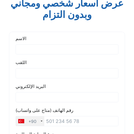
عرض أسعار شخصي ومجاني
وبدون التزام