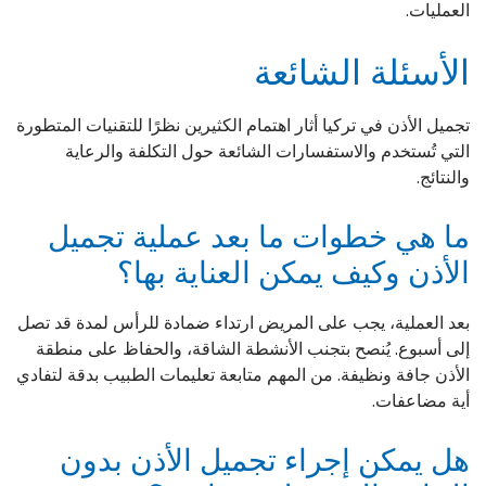
العمليات.
الأسئلة الشائعة
تجميل الأذن في تركيا أثار اهتمام الكثيرين نظرًا للتقنيات المتطورة
التي تُستخدم والاستفسارات الشائعة حول التكلفة والرعاية
والنتائج.
ما هي خطوات ما بعد عملية تجميل
الأذن وكيف يمكن العناية بها؟
بعد العملية، يجب على المريض ارتداء ضمادة للرأس لمدة قد تصل
إلى أسبوع. يُنصح بتجنب الأنشطة الشاقة، والحفاظ على منطقة
الأذن جافة ونظيفة. من المهم متابعة تعليمات الطبيب بدقة لتفادي
أية مضاعفات.
هل يمكن إجراء تجميل الأذن بدون