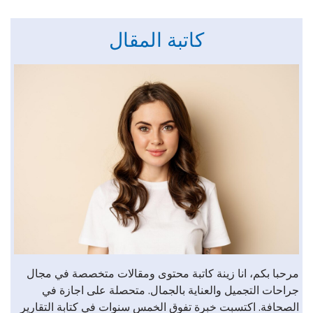
كاتبة المقال
مرحبا بكم، انا زينة كاتبة محتوى ومقالات متخصصة في مجال
جراحات التجميل والعناية بالجمال. متحصلة على اجازة في
الصحافة. اكتسبت خبرة تفوق الخمس سنوات في كتابة التقارير