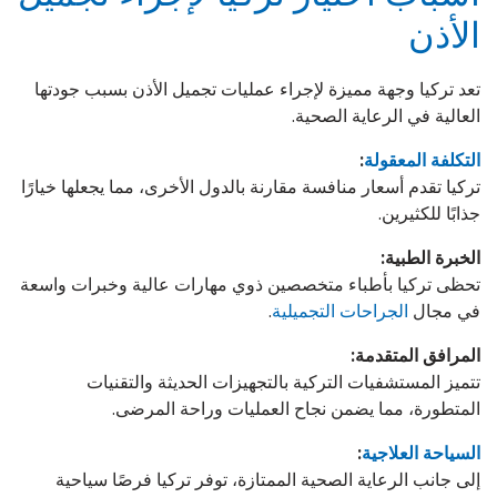
الأذن
تعد تركيا وجهة مميزة لإجراء عمليات تجميل الأذن بسبب جودتها
العالية في الرعاية الصحية.
التكلفة المعقولة
:
تركيا تقدم أسعار منافسة مقارنة بالدول الأخرى، مما يجعلها خيارًا
جذابًا للكثيرين.
الخبرة الطبية:
تحظى تركيا بأطباء متخصصين ذوي مهارات عالية وخبرات واسعة
في مجال
الجراحات التجميلية
.
المرافق المتقدمة:
تتميز المستشفيات التركية بالتجهيزات الحديثة والتقنيات
المتطورة، مما يضمن نجاح العمليات وراحة المرضى.
السياحة العلاجية
:
إلى جانب الرعاية الصحية الممتازة، توفر تركيا فرصًا سياحية