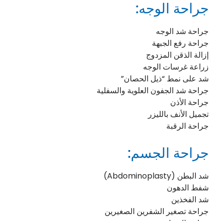
جراحة الوجه:
جراحة شد الوجه
جراحة رفع الجبهة
إزالة الذقن المزدوج
زراعة غرسات الوجه
شد على نمط “ذيل الحصان”
جراحة شد الجفون العلوية والسفلية
جراحة الأذن
تجميل الأنف بالليزر
جراحة الرقبة
جراحة الجسم:
شد البطن (Abdominoplasty)
شفط الدهون
شد الفخذين
جراحة تصغير الشفرين الصغيرين