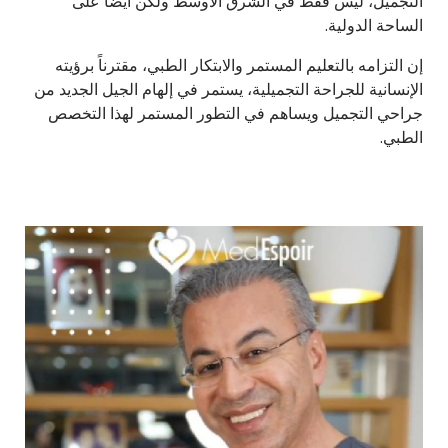
التجميل، ليس فقط في الشرق الأوسط ولكن أيضاً على
الساحة الدولية.
إن التزامه بالتعليم المستمر والابتكار الطبي، مقترناً برؤيته
الإنسانية للجراحة التجميلية، يستمر في إلهام الجيل الجديد من
جراحي التجميل ويساهم في التطور المستمر لهذا التخصص
الطبي.