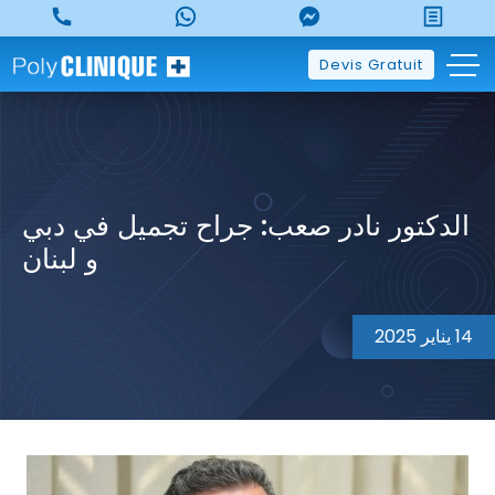
Devis Gratuit
الدكتور نادر صعب: جراح تجميل في دبي
و لبنان
14 يناير 2025