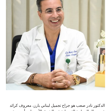
الدكتور نادر صعب هو جراح تجميل لبناني بارز، معروف كرائد