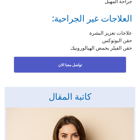
جراحة المهبل
العلاجات غير الجراحية:
علاجات تعزيز البشرة
حقن البوتوكس
حقن الفيلر بحمض الهيالورونيك
تواصل معنا الان
كاتبة المقال