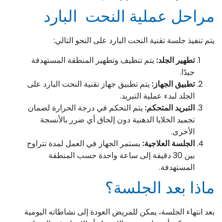
مراحل عملية النحت البارد
يتم تنفيذ جلسة تقنية النحت البارد على النحو التالي:
تطهير الجلد:
يتم تنظيف وتطهير المنطقة المستهدفة
جيدًا.
تطبيق الجهاز:
يتم تطبيق جهاز تقنية النحت البارد على
الجلد لبدء عملية التبريد.
التبريد المتحكم:
يتم التحكم في درجة الحرارة لضمان
تجميد الخلايا الدهنية دون إلحاق أي ضرر بالأنسجة
الأخرى.
الجلسة العلاجية:
يستمر الجهاز في العمل لمدة تتراوح
بين 30 دقيقة إلى ساعة واحدة حسب المنطقة
المستهدفة.
ماذا بعد الجلسة؟
بعد انتهاء الجلسة، يمكن للمريض العودة إلى نشاطاته اليومية