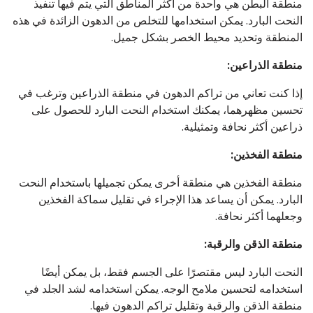
منطقة البطن هي واحدة من أكثر المناطق التي يتم فيها تنفيذ
النحت البارد. يمكن استخدامها للتخلص من الدهون الزائدة في هذه
المنطقة وتحديد محيط الخصر بشكل جميل.
منطقة الذراعين
:
إذا كنت تعاني من تراكم الدهون في منطقة الذراعين وترغب في
تحسين مظهرهما، يمكنك استخدام النحت البارد للحصول على
ذراعين أكثر نحافة وتمثيلية.
منطقة الفخذين
:
منطقة الفخذين هي منطقة أخرى يمكن تجميلها باستخدام النحت
البارد. يمكن أن يساعد هذا الإجراء في تقليل سماكة الفخذين
وجعلهما أكثر نحافة.
منطقة الذقن والرقبة
:
النحت البارد ليس مقتصرًا على الجسم فقط، بل يمكن أيضًا
استخدامه لتحسين ملامح الوجه. يمكن استخدامه لشد الجلد في
منطقة الذقن والرقبة وتقليل تراكم الدهون فيها.