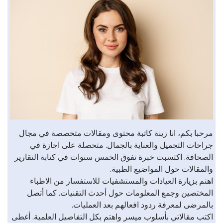
مرحبا بكم، انا زينة كاتبة محتوى ومقالات متخصصة في مجال
جراحات التجميل والعناية بالجمال. متحصلة على اجازة في
الصحافة. اكتسبت خبرة تفوق الخمس سنوات في كتابة التقارير
والمقالات حول المواضيع الطبية.
اهتم بزيارة العيادات والمستشفيات للاستفسار من الاطباء
المختصين وجمع المعلومات حول أحدث التقنيات. كما أتصل
بالمرضى لمعرفة ردود افعالهم بعد العمليات.
اكتب مقالاتي بأسلوب ميسر واهتم بكل التفاصيل العلمية. أغطى