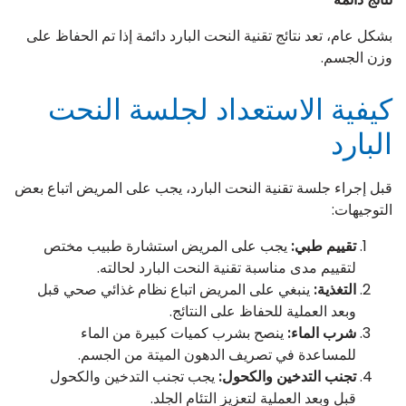
بشكل عام، تعد نتائج تقنية النحت البارد دائمة إذا تم الحفاظ على
وزن الجسم.
كيفية الاستعداد لجلسة النحت
البارد
قبل إجراء جلسة تقنية النحت البارد، يجب على المريض اتباع بعض
التوجيهات:
تقييم طبي:
يجب على المريض استشارة طبيب مختص
لتقييم مدى مناسبة تقنية النحت البارد لحالته.
التغذية:
ينبغي على المريض اتباع نظام غذائي صحي قبل
وبعد العملية للحفاظ على النتائج.
شرب الماء:
ينصح بشرب كميات كبيرة من الماء
للمساعدة في تصريف الدهون الميتة من الجسم.
تجنب التدخين والكحول:
يجب تجنب التدخين والكحول
قبل وبعد العملية لتعزيز التئام الجلد.