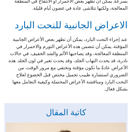
بسرعة. يمكن أن تظهر بعض الاحمرار أو الانتفاخ في المنطقة
المعالجة، ولكنها تتلاشى عادة في غضون أيام قليلة.
الاعراض الجانبية للنحت البارد
عند إجراء النحت البارد، يمكن أن تظهر بعض الأعراض الجانبية
المؤقتة. يمكن أن تتضمن هذه الأعراض التورم والاحمرار في
المنطقة المعالجة، وقد يصاحبها الألم والشد الخفيف. في حالات
نادرة، قد يحدث التهاب الجلد، وقد يحدث تغير في لون الجلد. هذه
الأعراض عادةً ما تكون مؤقتة وتختفي مع مرور الوقت. من
الضروري استشارة طبيب تجميل مختص قبل الخضوع لعلاج
النحت البارد ومناقشة الأعراض المحتملة وكيفية التعامل معها
بشكل فعال.
كاتبة المقال