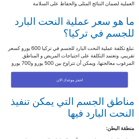
العملية لضمان النتائج المثلى والحفاظ على السلامة
ما هو سعر عملية النحت البارد
للجسم في تركيا؟
.تبلغ تكلفة عملية النحت البارد للجسم في تركيا 600 يورو كسعر
تقريبي. وتعتمد التكلفة على احتياجات المريض و المناطق
المرغوب معالجتها، ويمكن أن تتراوح بين 500 يورو و700 يورو
احجز موعدك الان
مناطق الجسم التي يمكن تنفيذ
النحت البارد فيها
منطقة البطن
: