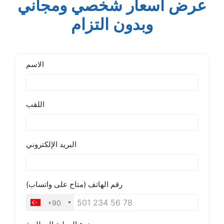
عرض أسعار شخصي ومجاني
وبدون التزام